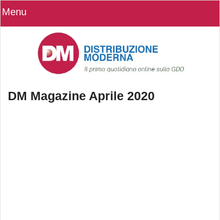
Menu
DM Magazine Aprile 2020
DM Magazine Aprile 2020