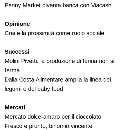
Penny Market diventa banca con Viacash
Opinione
Crai e la prossimità come ruolo sociale
Successi
Molini Pivetti: la produzione di farina non si
ferma
Dalla Costa Alimentare amplia la linea dei
legumi e del baby food
Mercati
Mercato dolce-amaro per il cioccolato
Fresco e pronto, binomio vincente