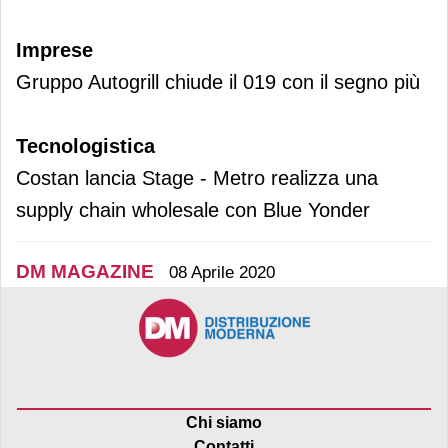
Imprese
Gruppo Autogrill chiude il 019 con il segno più
Tecnologistica
Costan lancia Stage - Metro realizza una
supply chain wholesale con Blue Yonder
DM MAGAZINE
08 Aprile 2020
Chi siamo
Contatti