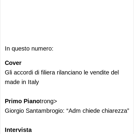
In questo numero:
Cover
Gli accordi di filiera rilanciano le vendite del
made in Italy
Primo
Piano
trong>
Giorgio Santambrogio: “Adm chiede chiarezza”
Intervista