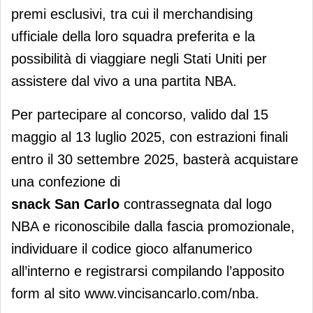
premi esclusivi, tra cui il merchandising
ufficiale della loro squadra preferita e la
possibilità di viaggiare negli Stati Uniti per
assistere dal vivo a una partita NBA.
Per partecipare al concorso, valido dal 15
maggio al 13 luglio 2025, con estrazioni finali
entro il 30 settembre 2025, basterà acquistare
una confezione di
snack San Carlo
contrassegnata dal logo
NBA e riconoscibile dalla fascia promozionale,
individuare il codice gioco alfanumerico
all’interno e registrarsi compilando l’apposito
form al sito www.vincisancarlo.com/nba.