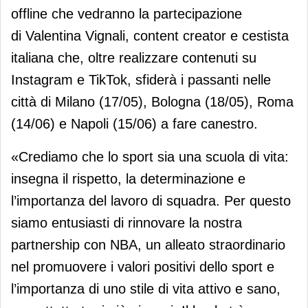
offline che vedranno la partecipazione
di Valentina Vignali, content creator e cestista
italiana che, oltre realizzare contenuti su
Instagram e TikTok, sfiderà i passanti nelle
città di Milano (17/05), Bologna (18/05), Roma
(14/06) e Napoli (15/06) a fare canestro.
«Crediamo che lo sport sia una scuola di vita:
insegna il rispetto, la determinazione e
l’importanza del lavoro di squadra. Per questo
siamo entusiasti di rinnovare la nostra
partnership con NBA, un alleato straordinario
nel promuovere i valori positivi dello sport e
l’importanza di uno stile di vita attivo e sano,