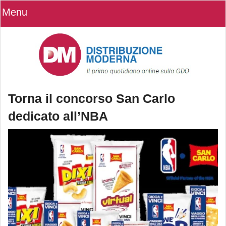
Menu
Torna il concorso San Carlo
dedicato all’NBA