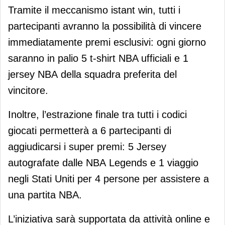
Tramite il meccanismo istant win, tutti i
partecipanti avranno la possibilità di vincere
immediatamente premi esclusivi: ogni giorno
saranno in palio 5 t-shirt NBA ufficiali e 1
jersey NBA della squadra preferita del
vincitore.
Inoltre, l’estrazione finale tra tutti i codici
giocati permetterà a 6 partecipanti di
aggiudicarsi i super premi: 5 Jersey
autografate dalle NBA Legends e 1 viaggio
negli Stati Uniti per 4 persone per assistere a
una partita NBA.
L’iniziativa sarà supportata da attività online e