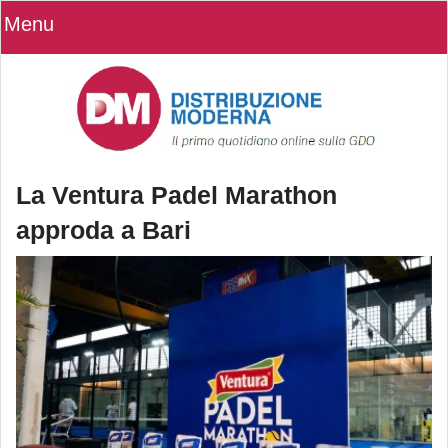
Menu
La Ventura Padel Marathon
approda a Bari