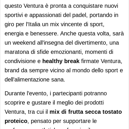
questo Ventura è pronta a conquistare nuovi
sportivi e appassionati del padel, portando in
giro per l’Italia un mix vincente di sport,
energia e benessere. Anche questa volta, sarà
un weekend all’insegna del divertimento, una
maratona di sfide emozionanti, momenti di
condivisione e
healthy break
firmate Ventura,
brand da sempre vicino al mondo dello sport e
dell’alimentazione sana.
Durante l’evento, i partecipanti potranno
scoprire e gustare il meglio dei prodotti
Ventura, tra cui il
mix di frutta secca tostato
proteico
, pensato per supportare le