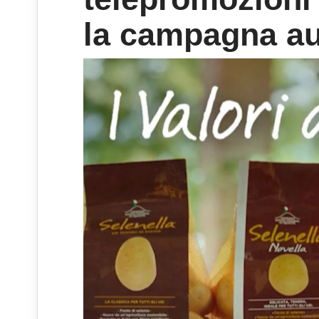
la campagna au