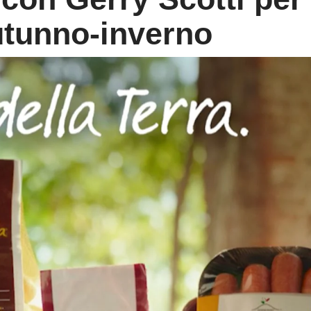
tunno-inverno