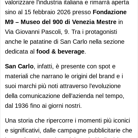
valorizzare l’industria italiana e rimarrà aperta
sino al 15 febbraio 2026 presso
Fondazione
M9 – Museo del 900 di Venezia Mestre
in
Via Giovanni Pascoli, 9. Tra i protagonisti
anche le patatine di San Carlo nella sezione
dedicata al
food & beverage
.
San Carlo
, infatti, è presente con spot e
materiali che narrano le origini del brand e i
suoi marchi più noti attraverso l’evoluzione
della comunicazione dell’azienda nel tempo,
dal 1936 fino ai giorni nostri.
Una storia che ripercorre i momenti più iconici
e significativi, dalle campagne pubblicitarie che