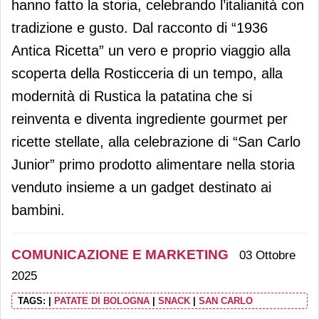
hanno fatto la storia, celebrando l’italianità con
tradizione e gusto. Dal racconto di “1936
Antica Ricetta” un vero e proprio viaggio alla
scoperta della Rosticceria di un tempo, alla
modernità di Rustica la patatina che si
reinventa e diventa ingrediente gourmet per
ricette stellate, alla celebrazione di “San Carlo
Junior” primo prodotto alimentare nella storia
venduto insieme a un gadget destinato ai
bambini.
COMUNICAZIONE E MARKETING
03 Ottobre
2025
TAGS:
|
PATATE DI BOLOGNA
|
SNACK
|
SAN CARLO