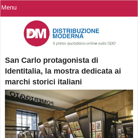
Menu
San Carlo protagonista di
Identitalia, la mostra dedicata ai
marchi storici italiani