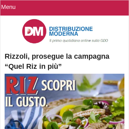
Menu
Rizzoli, prosegue la campagna
“Quel Riz in più”