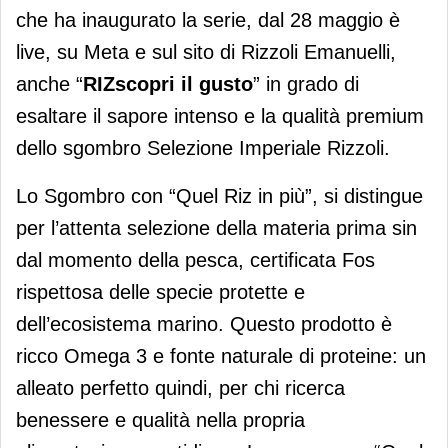
che ha inaugurato la serie, dal 28 maggio è
live, su Meta e sul sito di Rizzoli Emanuelli,
anche “
RIZscopri il gusto
” in grado di
esaltare il sapore intenso e la qualità premium
dello sgombro Selezione Imperiale Rizzoli.
Lo Sgombro con “Quel Riz in più”, si distingue
per l’attenta selezione della materia prima sin
dal momento della pesca, certificata Fos
rispettosa delle specie protette e
dell’ecosistema marino. Questo prodotto è
ricco Omega 3 e fonte naturale di proteine: un
alleato perfetto quindi, per chi ricerca
benessere e qualità nella propria