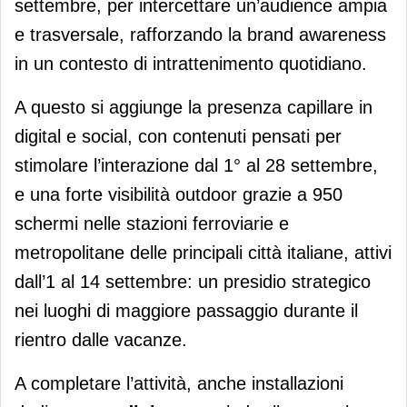
settembre, per intercettare un’audience ampia
e trasversale, rafforzando la brand awareness
in un contesto di intrattenimento quotidiano.
A questo si aggiunge la presenza capillare in
digital e social, con contenuti pensati per
stimolare l’interazione dal 1° al 28 settembre,
e una forte visibilità outdoor grazie a 950
schermi nelle stazioni ferroviarie e
metropolitane delle principali città italiane, attivi
dall’1 al 14 settembre: un presidio strategico
nei luoghi di maggiore passaggio durante il
rientro dalle vacanze.
A completare l’attività, anche installazioni