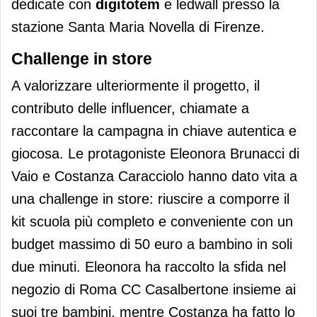
dedicate con
digitotem
e ledwall presso la
stazione Santa Maria Novella di Firenze.
Challenge in store
A valorizzare ulteriormente il progetto, il
contributo delle influencer, chiamate a
raccontare la campagna in chiave autentica e
giocosa. Le protagoniste Eleonora Brunacci di
Vaio e Costanza Caracciolo hanno dato vita a
una challenge in store: riuscire a comporre il
kit scuola più completo e conveniente con un
budget massimo di 50 euro a bambino in soli
due minuti. Eleonora ha raccolto la sfida nel
negozio di Roma CC Casalbertone insieme ai
suoi tre bambini, mentre Costanza ha fatto lo