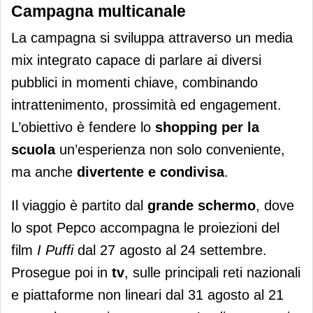
Campagna multicanale
La campagna si sviluppa attraverso un media
mix integrato capace di parlare ai diversi
pubblici in momenti chiave, combinando
intrattenimento, prossimità ed engagement.
L’obiettivo è fendere lo
shopping per la
scuola
un’esperienza non solo conveniente,
ma anche
divertente e condivisa
.
Il viaggio è partito dal
grande schermo
, dove
lo spot Pepco accompagna le proiezioni del
film
I Puffi
dal 27 agosto al 24 settembre.
Prosegue poi in
tv
, sulle principali reti nazionali
e piattaforme non lineari dal 31 agosto al 21