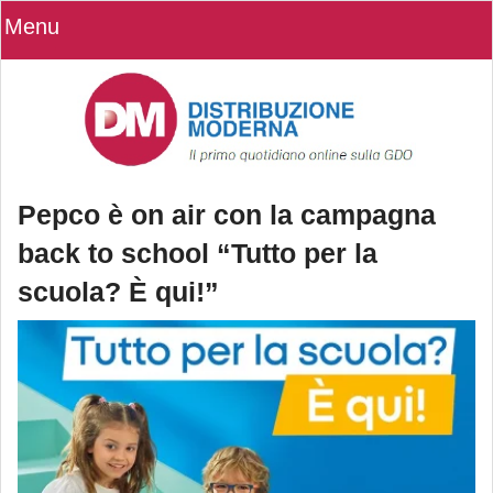
Menu
Pepco è on air con la campagna
back to school “Tutto per la
scuola? È qui!”