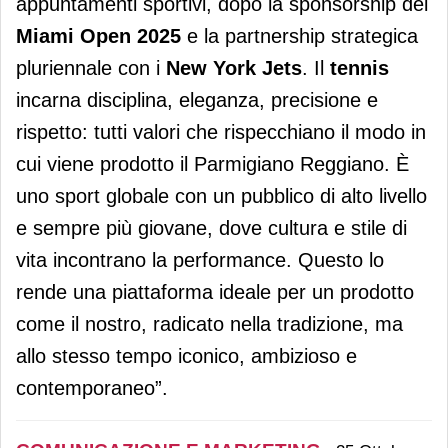
appuntamenti sportivi, dopo la sponsorship del
Miami Open 2025
e la partnership strategica
pluriennale con i
New York Jets
. Il
tennis
incarna disciplina, eleganza, precisione e
rispetto: tutti valori che rispecchiano il modo in
cui viene prodotto il Parmigiano Reggiano. È
uno sport globale con un pubblico di alto livello
e sempre più giovane, dove cultura e stile di
vita incontrano la performance. Questo lo
rende una piattaforma ideale per un prodotto
come il nostro, radicato nella tradizione, ma
allo stesso tempo iconico, ambizioso e
contemporaneo”.