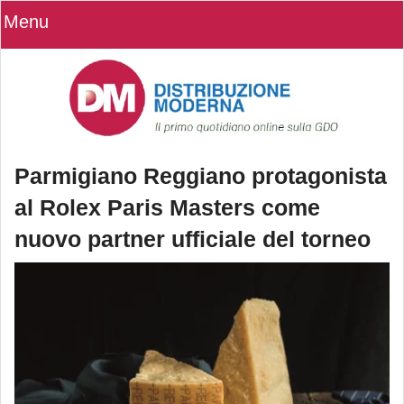
Menu
Parmigiano Reggiano protagonista
al Rolex Paris Masters come
nuovo partner ufficiale del torneo