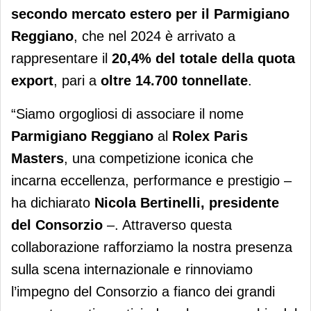
secondo mercato estero per il Parmigiano
Reggiano
, che nel 2024 è arrivato a
rappresentare il
20,4% del totale della quota
export
, pari a
oltre 14.700 tonnellate
.
“Siamo orgogliosi di associare il nome
Parmigiano Reggiano
al
Rolex Paris
Masters
, una competizione iconica che
incarna eccellenza, performance e prestigio –
ha dichiarato
Nicola Bertinelli, presidente
del Consorzio
–. Attraverso questa
collaborazione rafforziamo la nostra presenza
sulla scena internazionale e rinnoviamo
l’impegno del Consorzio a fianco dei grandi