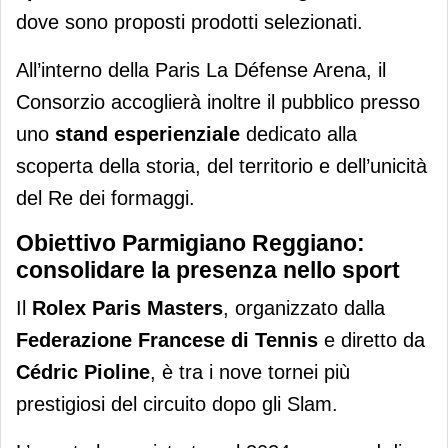
dove sono proposti prodotti selezionati.
All’interno della Paris La Défense Arena, il
Consorzio accoglierà inoltre il pubblico presso
uno
stand esperienziale
dedicato alla
scoperta della storia, del territorio e dell’unicità
del Re dei formaggi.
Obiettivo Parmigiano Reggiano:
consolidare la presenza nello sport
Il
Rolex Paris Masters
, organizzato dalla
Federazione Francese di Tennis
e diretto da
Cédric Pioline
, è tra i nove tornei più
prestigiosi del circuito dopo gli Slam.