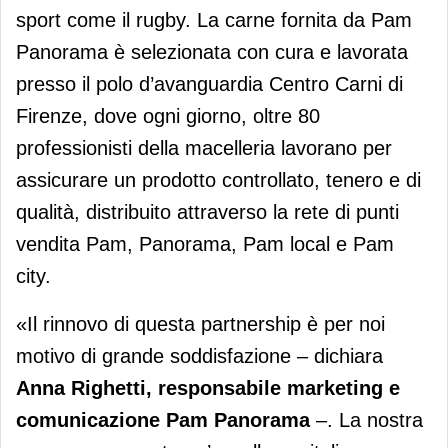
sport come il rugby. La carne fornita da Pam
Panorama è selezionata con cura e lavorata
presso il polo d’avanguardia Centro Carni di
Firenze, dove ogni giorno, oltre 80
professionisti della macelleria lavorano per
assicurare un prodotto controllato, tenero e di
qualità, distribuito attraverso la rete di punti
vendita Pam, Panorama, Pam local e Pam
city.
«Il rinnovo di questa partnership è per noi
motivo di grande soddisfazione – dichiara
Anna Righetti, responsabile marketing e
comunicazione Pam Panorama
–. La nostra