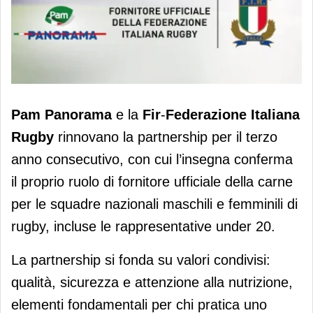
Pam Panorama rinnova la
Pam Panorama
e la
Fir
-
Federazione Italiana
collaborazione con Fir
Rugby
rinnovano la partnership per il terzo
anno consecutivo, con cui l’insegna conferma
il proprio ruolo di fornitore ufficiale della carne
per le squadre nazionali maschili e femminili di
rugby, incluse le rappresentative under 20.
La partnership si fonda su valori condivisi:
qualità, sicurezza e attenzione alla nutrizione,
elementi fondamentali per chi pratica uno