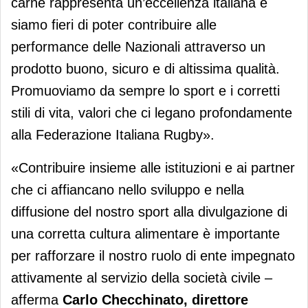
carne rappresenta un’eccellenza italiana e
siamo fieri di poter contribuire alle
performance delle Nazionali attraverso un
prodotto buono, sicuro e di altissima qualità.
Promuoviamo da sempre lo sport e i corretti
stili di vita, valori che ci legano profondamente
alla Federazione Italiana Rugby».
«Contribuire insieme alle istituzioni e ai partner
che ci affiancano nello sviluppo e nella
diffusione del nostro sport alla divulgazione di
una corretta cultura alimentare è importante
per rafforzare il nostro ruolo di ente impegnato
attivamente al servizio della società civile –
afferma
Carlo Checchinato, direttore