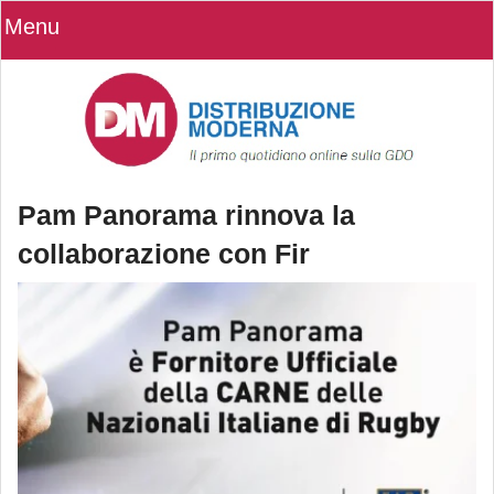
Menu
Pam Panorama rinnova la
collaborazione con Fir