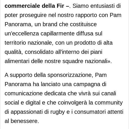
commerciale della Fir –
. Siamo entusiasti di
poter proseguire nel nostro rapporto con Pam
Panorama, un brand che costituisce
un’eccellenza capillarmente diffusa sul
territorio nazionale, con un prodotto di alta
qualità, consolidato all’interno dei piani
alimentari delle nostre squadre nazionali».
A supporto della sponsorizzazione, Pam
Panorama ha lanciato una campagna di
comunicazione dedicata che vivrà sui canali
social e digital e che coinvolgerà la community
di appassionati di rugby e i consumatori attenti
al benessere.