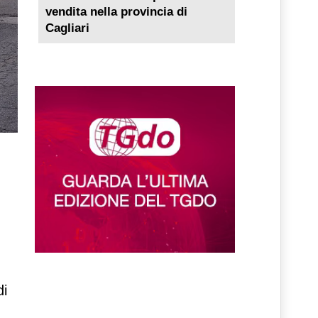
vendita nella provincia di
Cagliari
di