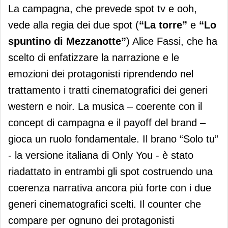
La campagna, che prevede spot tv e ooh,
vede alla regia dei due spot (
“La torre”
e
“Lo
spuntino di Mezzanotte”
) Alice Fassi, che ha
scelto di enfatizzare la narrazione e le
emozioni dei protagonisti riprendendo nel
trattamento i tratti cinematografici dei generi
western e noir. La musica – coerente con il
concept di campagna e il payoff del brand –
gioca un ruolo fondamentale. Il brano “Solo tu”
- la versione italiana di Only You - è stato
riadattato in entrambi gli spot costruendo una
coerenza narrativa ancora più forte con i due
generi cinematografici scelti. Il counter che
compare per ognuno dei protagonisti