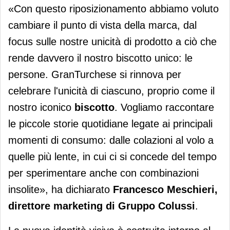
«Con questo riposizionamento abbiamo voluto
cambiare il punto di vista della marca, dal
focus sulle nostre unicità di prodotto a ciò che
rende davvero il nostro biscotto unico: le
persone. GranTurchese si rinnova per
celebrare l'unicità di ciascuno, proprio come il
nostro iconico
biscotto
. Vogliamo raccontare
le piccole storie quotidiane legate ai principali
momenti di consumo: dalle colazioni al volo a
quelle più lente, in cui ci si concede del tempo
per sperimentare anche con combinazioni
insolite», ha dichiarato
Francesco Meschieri,
direttore marketing di Gruppo Colussi
.