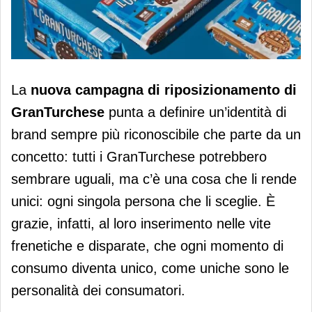
Nuova identità per GranTurchese
La
nuova campagna di riposizionamento di
GranTurchese
punta a definire un’identità di
brand sempre più riconoscibile che parte da un
concetto: tutti i GranTurchese potrebbero
sembrare uguali, ma c’è una cosa che li rende
unici: ogni singola persona che li sceglie. È
grazie, infatti, al loro inserimento nelle vite
frenetiche e disparate, che ogni momento di
consumo diventa unico, come uniche sono le
personalità dei consumatori.