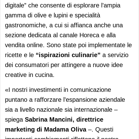
digitale” che consente di esplorare l’ampia
gamma di olive e lupini e specialità
gastronomiche, a cui si affianca anche una
sezione dedicata al canale Horeca e alla
vendita online. Sono state poi implementate le
ricette e le
“ispirazioni culinarie”
a servizio
dei consumatori per attingere a nuove idee
creative in cucina.
«I nostri investimenti in comunicazione
puntano a rafforzare l’espansione aziendale
sia a livello nazionale sia internazionale –
spiega
Sabrina Mancini, direttrice
marketing di Madama Oliva
–. Questi