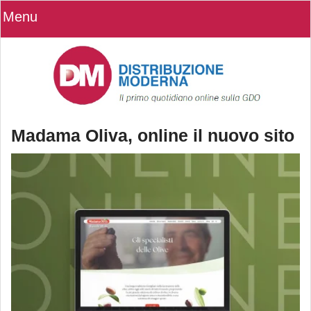
Menu
Madama Oliva, online il nuovo sito