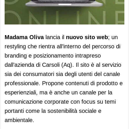
Madama Oliva, online il nuovo sito
Madama Oliva
lancia il
nuovo sito web
; un
restyling che rientra all’interno del percorso di
branding e posizionamento intrapreso
dall’azienda di Carsoli (Aq). Il sito è al servizio
sia dei consumatori sia degli utenti del canale
professionale. Propone contenuti di prodotto e
esperienziali, ma è anche un canale per la
comunicazione corporate con focus su temi
portanti come la sostenibilità sociale e
ambientale.