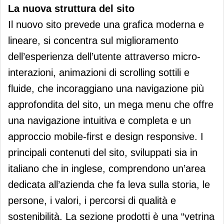
La nuova struttura del sito
Il nuovo sito prevede una grafica moderna e
lineare, si concentra sul miglioramento
dell’esperienza dell’utente attraverso micro-
interazioni, animazioni di scrolling sottili e
fluide, che incoraggiano una navigazione più
approfondita del sito, un mega menu che offre
una navigazione intuitiva e completa e un
approccio mobile-first e design responsive. I
principali contenuti del sito, sviluppati sia in
italiano che in inglese, comprendono un’area
dedicata all’azienda che fa leva sulla storia, le
persone, i valori, i percorsi di qualità e
sostenibilità. La sezione prodotti è una “vetrina