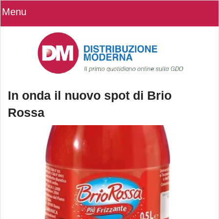
Menu
In onda il nuovo spot di Brio
Rossa