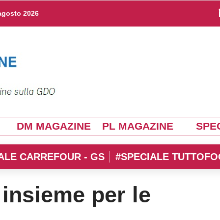
agosto 2026
DM MAGAZINE
PL MAGAZINE
SPEC
ALE CARREFOUR - GS
#SPECIALE TUTTOFO
 insieme per le