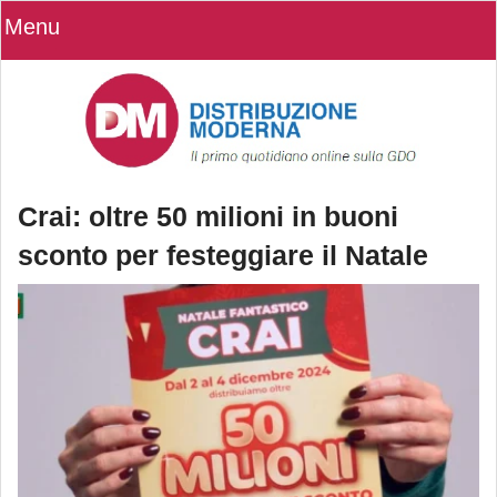
Menu
Crai: oltre 50 milioni in buoni
sconto per festeggiare il Natale