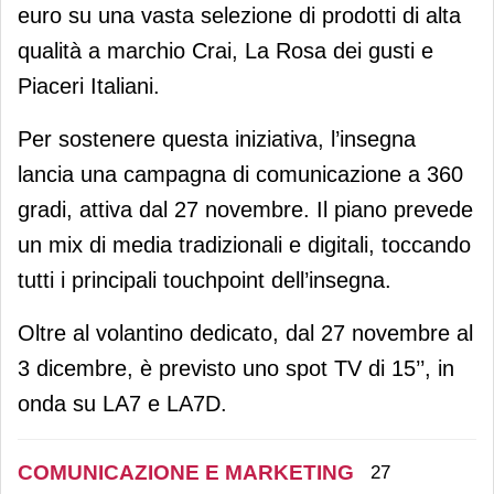
euro su una vasta selezione di prodotti di alta
qualità a marchio Crai, La Rosa dei gusti e
Piaceri Italiani.
Per sostenere questa iniziativa, l’insegna
lancia una campagna di comunicazione a 360
gradi, attiva dal 27 novembre. Il piano prevede
un mix di media tradizionali e digitali, toccando
tutti i principali touchpoint dell’insegna.
Oltre al volantino dedicato, dal 27 novembre al
3 dicembre, è previsto uno spot TV di 15’’, in
onda su LA7 e LA7D.
COMUNICAZIONE E MARKETING
27