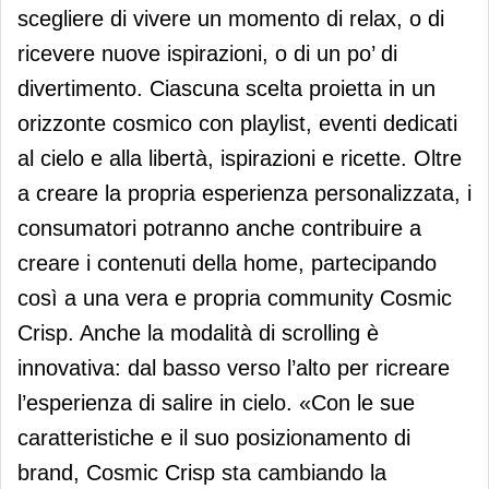
scegliere di vivere un momento di relax, o di
ricevere nuove ispirazioni, o di un po’ di
divertimento. Ciascuna scelta proietta in un
orizzonte cosmico con playlist, eventi dedicati
al cielo e alla libertà, ispirazioni e ricette. Oltre
a creare la propria esperienza personalizzata, i
consumatori potranno anche contribuire a
creare i contenuti della home, partecipando
così a una vera e propria community Cosmic
Crisp. Anche la modalità di scrolling è
innovativa: dal basso verso l’alto per ricreare
l’esperienza di salire in cielo. «Con le sue
caratteristiche e il suo posizionamento di
brand, Cosmic Crisp sta cambiando la