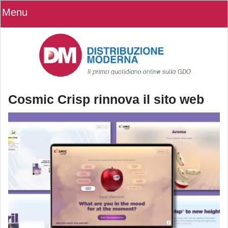
Menu
Cosmic Crisp rinnova il sito web