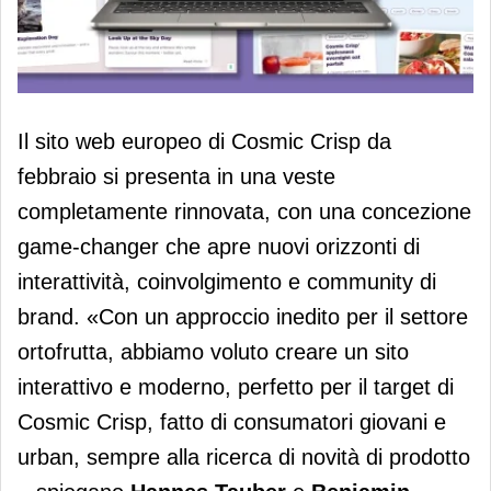
Cosmic Crisp rinnova il sito web
Il sito web europeo di Cosmic Crisp da
febbraio si presenta in una veste
completamente rinnovata, con una concezione
game-changer che apre nuovi orizzonti di
interattività, coinvolgimento e community di
brand. «Con un approccio inedito per il settore
ortofrutta, abbiamo voluto creare un sito
interattivo e moderno, perfetto per il target di
Cosmic Crisp, fatto di consumatori giovani e
urban, sempre alla ricerca di novità di prodotto