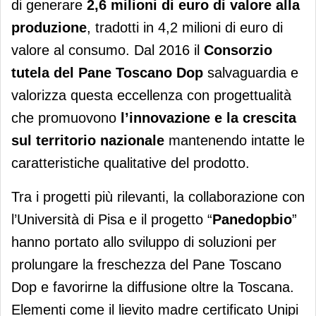
di generare
2,6 milioni di euro di valore
alla
produzione
, tradotti in 4,2 milioni di euro di
valore al consumo. Dal 2016 il
Consorzio
tutela del Pane Toscano Dop
salvaguardia e
valorizza questa eccellenza con progettualità
che promuovono
l’innovazione e la crescita
sul territorio nazionale
mantenendo intatte le
caratteristiche qualitative del prodotto.
Tra i progetti più rilevanti, la collaborazione con
l’Università di Pisa e il progetto “
Panedopbio
”
hanno portato allo sviluppo di soluzioni per
prolungare la freschezza del Pane Toscano
Dop e favorirne la diffusione oltre la Toscana.
Elementi come il lievito madre certificato Unipi