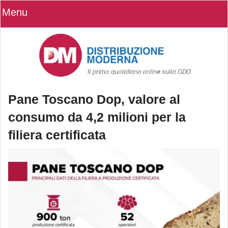
Menu
Pane Toscano Dop, valore al
consumo da 4,2 milioni per la
filiera certificata