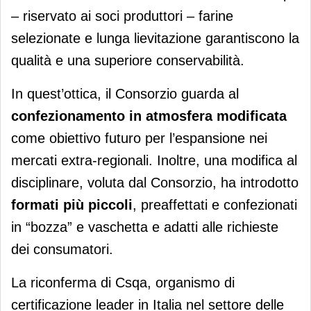
– riservato ai soci produttori – farine
selezionate e lunga lievitazione garantiscono la
qualità e una superiore conservabilità.
In quest’ottica, il Consorzio guarda al
confezionamento in atmosfera modificata
come obiettivo futuro per l’espansione nei
mercati extra-regionali. Inoltre, una modifica al
disciplinare, voluta dal Consorzio, ha introdotto
formati più piccoli
, preaffettati e confezionati
in “bozza” e vaschetta e adatti alle richieste
dei consumatori.
La riconferma di Csqa, organismo di
certificazione leader in Italia nel settore delle