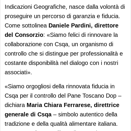
Indicazioni Geografiche, nasce dalla volontà di
proseguire un percorso di garanzia e fiducia.
Come sottolinea
Daniele Pardini, direttore
del Consorzio
: «Siamo felici di rinnovare la
collaborazione con Csqa, un organismo di
controllo che si distingue per professionalità e
costante disponibilità nel dialogo con i nostri
associati».
«Siamo orgogliosi della rinnovata fiducia in
Csqa per il controllo del Pane Toscano Dop –
dichiara
Maria Chiara Ferrarese, direttrice
generale di Csqa
– simbolo autentico della
tradizione e della qualità alimentare italiana.