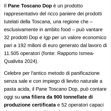
Il
Pane Toscano Dop
è un prodotto
rappresentativo del ricco paniere dei prodotti
tutelati della Toscana, una regione che –
esclusivamente in ambito food – può vantare
32 prodotti Dop e Igp per un valore economico
pari a 192 milioni di euro generato dal lavoro di
11.505 operatori (fonte: Rapporto Ismea-
Qualivita 2024).
Celebre per l’antico metodo di panificazione
senza sale e con impiego di lievito naturale a
pasta acida, il Pane Toscano Dop, può contare
oggi su
una filiera da 900 tonnellate di
produzione certificata
e 52 operatori capaci