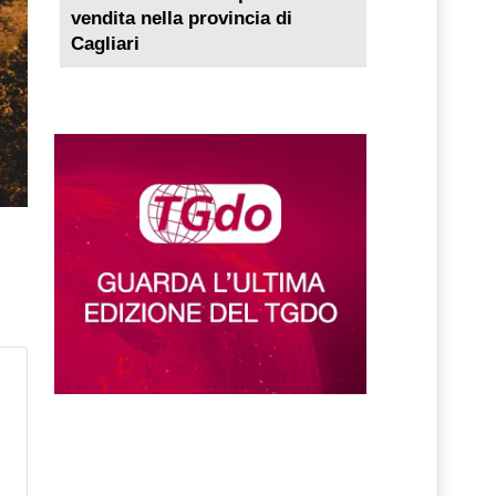
vendita nella provincia di
Cagliari