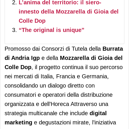
L’anima del territorio: il siero-
innesto della Mozzarella di Gioia del
Colle Dop
“The original is unique”
Promosso dai Consorzi di Tutela della
Burrata
di Andria Igp
e della
Mozzarella di Gioia del
Colle Dop
, il progetto continua il suo percorso
nei mercati di Italia, Francia e Germania,
consolidando un dialogo diretto con
consumatori e operatori della distribuzione
organizzata e dell’Horeca Attraverso una
strategia multicanale che include
digital
marketing
e degustazioni mirate, l’iniziativa