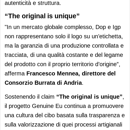
autenticità e struttura.
“The original is unique”
"In un mercato globale complesso, Dop e Igp
non rappresentano solo il logo su un’etichetta,
ma la garanzia di una produzione controllata e
tracciata, di una qualità costante e del legame
del prodotto con il proprio territorio d’origine”,
afferma
Francesco Mennea, direttore del
Consorzio Burrata di Andria
.
Sostenendo il claim
“The original is unique”
,
il progetto Genuine Eu continua a promuovere
una cultura del cibo basata sulla trasparenza e
sulla valorizzazione di quei processi artigianali