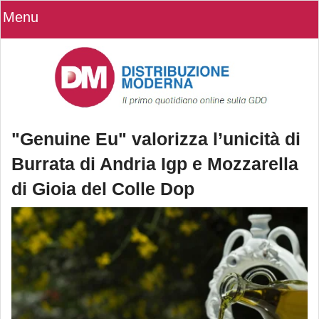
Menu
"Genuine Eu" valorizza l’unicità di
Burrata di Andria Igp e Mozzarella
di Gioia del Colle Dop