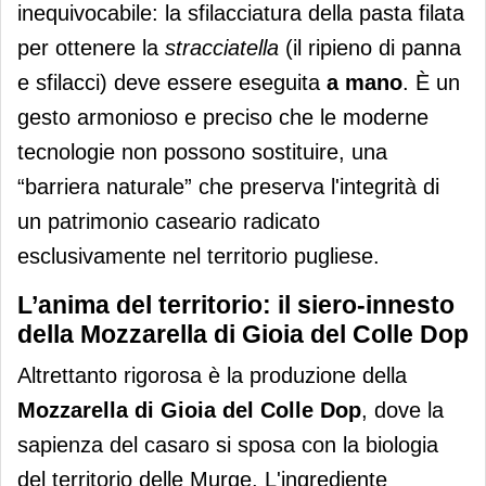
inequivocabile: la sfilacciatura della pasta filata
per ottenere la
stracciatella
(il ripieno di panna
e sfilacci) deve essere eseguita
a mano
. È un
gesto armonioso e preciso che le moderne
tecnologie non possono sostituire, una
“barriera naturale” che preserva l'integrità di
un patrimonio caseario radicato
esclusivamente nel territorio pugliese.
L’anima del territorio: il siero-innesto
della Mozzarella di Gioia del Colle Dop
Altrettanto rigorosa è la produzione della
Mozzarella di Gioia del Colle Dop
, dove la
sapienza del casaro si sposa con la biologia
del territorio delle Murge. L'ingrediente