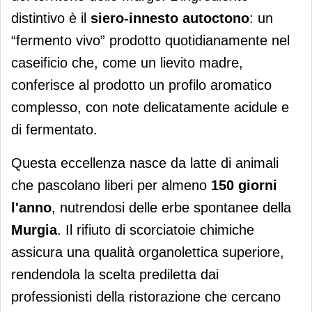
distintivo è il
siero-innesto autoctono
: un
“fermento vivo” prodotto quotidianamente nel
caseificio che, come un lievito madre,
conferisce al prodotto un profilo aromatico
complesso, con note delicatamente acidule e
di fermentato.
Questa eccellenza nasce da latte di animali
che pascolano liberi per almeno
150 giorni
l'anno
, nutrendosi delle erbe spontanee della
Murgia
. Il rifiuto di scorciatoie chimiche
assicura una qualità organolettica superiore,
rendendola la scelta prediletta dai
professionisti della ristorazione che cercano