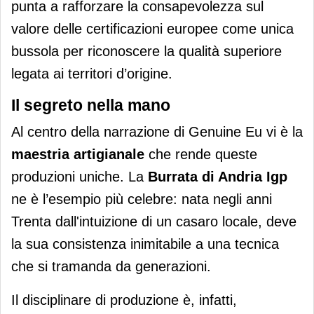
punta a rafforzare la consapevolezza sul
valore delle certificazioni europee come unica
bussola per riconoscere la qualità superiore
legata ai territori d’origine.
Il segreto nella mano
Al centro della narrazione di Genuine Eu vi è la
maestria artigianale
che rende queste
produzioni uniche. La
Burrata di Andria Igp
ne è l’esempio più celebre: nata negli anni
Trenta dall'intuizione di un casaro locale, deve
la sua consistenza inimitabile a una tecnica
che si tramanda da generazioni.
Il disciplinare di produzione è, infatti,