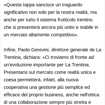
«Questa tappa sancisce un traguardo
significativo non solo per la nostra realtà, ma
anche per tutto il sistema frutticolo trentino
che si presenterà ancora più unito e stabile in
un mercato altamente competitivo».
Infine, Paolo Gerevini, direttore generale de La
Trentina, dichiara: «Ci troviamo di fronte ad
un’evoluzione importante per La Trentina.
Presentarsi sul mercato come realtà unica e
coesa permetterà, infatti, alla nuova
cooperativa una gestione più semplice ed
efficace del proprio business, anche nell’ottica
di una collaborazione sempre più stretta e