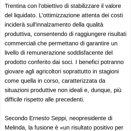
Trentina con l’obiettivo di stabilizzare il valore
del liquidato. L’ottimizzazione attenta dei costi
inciderà sull’innalzamento della qualità
produttiva, consentendo di raggiungere risultati
commerciali che permettano di garantire un
livello di remunerazione soddisfacente del
prodotto conferito dai soci. I benefici potranno
giovare agli agricoltori soprattutto in stagioni
come quella in corso, caratterizzata da
situazioni produttive non ideali e, dunque, più
difficile rispetto alle precedenti.
Secondo Ernesto Seppi, neopresidente di
Melinda, la fusione è «un risultato positivo per