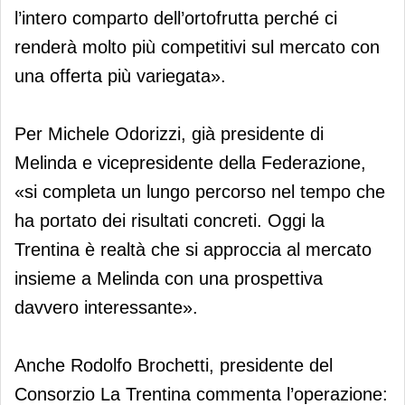
l’intero comparto dell’ortofrutta perché ci
renderà molto più competitivi sul mercato con
una offerta più variegata».
Per Michele Odorizzi, già presidente di
Melinda e vicepresidente della Federazione,
«si completa un lungo percorso nel tempo che
ha portato dei risultati concreti. Oggi la
Trentina è realtà che si approccia al mercato
insieme a Melinda con una prospettiva
davvero interessante».
Anche Rodolfo Brochetti, presidente del
Consorzio La Trentina commenta l’operazione: