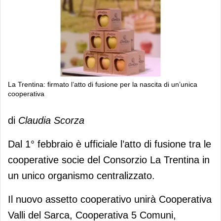
La Trentina: firmato l’atto di fusione per la nascita di un’unica
cooperativa
La Trentina: firmato l’atto di fusione
di
Claudia Scorza
per la nascita di un’unica cooperativa
Dal 1° febbraio è ufficiale l’atto di fusione tra le
cooperative socie del Consorzio La Trentina in
un unico organismo centralizzato.
Il nuovo assetto cooperativo unirà Cooperativa
Valli del Sarca, Cooperativa 5 Comuni,