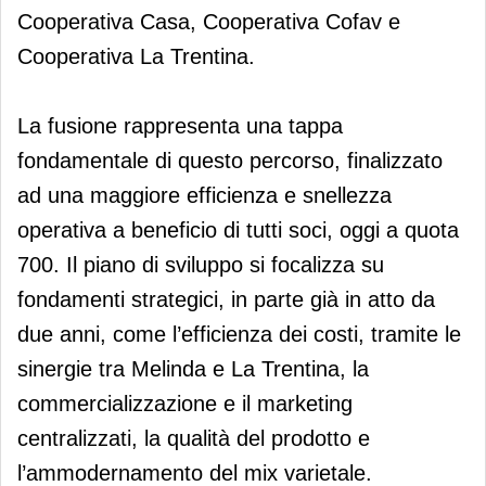
Cooperativa Casa, Cooperativa Cofav e
Cooperativa La Trentina.
La fusione rappresenta una tappa
fondamentale di questo percorso, finalizzato
ad una maggiore efficienza e snellezza
operativa a beneficio di tutti soci, oggi a quota
700. Il piano di sviluppo si focalizza su
fondamenti strategici, in parte già in atto da
due anni, come l’efficienza dei costi, tramite le
sinergie tra Melinda e La Trentina, la
commercializzazione e il marketing
centralizzati, la qualità del prodotto e
l’ammodernamento del mix varietale.