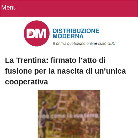
Menu
La Trentina: firmato l’atto di
fusione per la nascita di un’unica
cooperativa