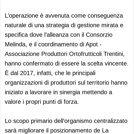
L’operazione è avvenuta come conseguenza
naturale di una strategia di gestione mirata e
specifica dove l’alleanza con il Consorzio
Melinda, e il coordinamento di Apot -
Associazione Produttori Ortofrutticoli Trentini,
hanno confermato di essere la scelta vincente.
È dal 2017, infatti, che le principali
organizzazioni di produttori sul territorio hanno
iniziato a lavorare in sinergia mettendo a
valore i propri punti di forza.
Lo scopo primario dell’organismo centralizzato
sarà migliorare il posizionamento de La