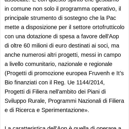
in comune non solo il programma operativo, il
principale strumento di sostegno che la Pac
mette a disposizione per il settore ortofrutticolo
con una dotazione di spesa a favore dell’Aop
di oltre 60 milioni di euro destinati ai soci, ma
anche numerosi altri progetti, messi in campo
a livello comunitario, nazionale e regionale
(Progetti di promozione europea Fruvenh e It’s
Bio finanziati con il Reg. Ue 1144/2014,
Progetti di Filiera nell’ambito dei Piani di
Sviluppo Rurale, Programmi Nazionali di Filiera
e di Ricerca e Sperimentazione».
La caratteristica dell’Aop è quella di operare a