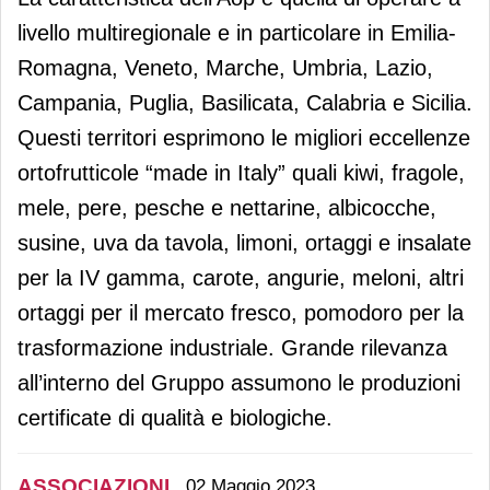
livello multiregionale e in particolare in Emilia-
Romagna, Veneto, Marche, Umbria, Lazio,
Campania, Puglia, Basilicata, Calabria e Sicilia.
Questi territori esprimono le migliori eccellenze
ortofrutticole “made in Italy” quali kiwi, fragole,
mele, pere, pesche e nettarine, albicocche,
susine, uva da tavola, limoni, ortaggi e insalate
per la IV gamma, carote, angurie, meloni, altri
ortaggi per il mercato fresco, pomodoro per la
trasformazione industriale. Grande rilevanza
all’interno del Gruppo assumono le produzioni
certificate di qualità e biologiche.
ASSOCIAZIONI
02 Maggio 2023