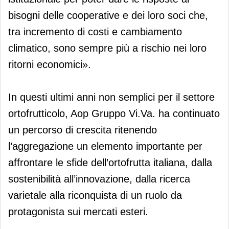
bisogni delle cooperative e dei loro soci che,
tra incremento di costi e cambiamento
climatico, sono sempre più a rischio nei loro
ritorni economici».
In questi ultimi anni non semplici per il settore
ortofrutticolo, Aop Gruppo Vi.Va. ha continuato
un percorso di crescita ritenendo
l’aggregazione un elemento importante per
affrontare le sfide dell’ortofrutta italiana, dalla
sostenibilità all’innovazione, dalla ricerca
varietale alla riconquista di un ruolo da
protagonista sui mercati esteri.