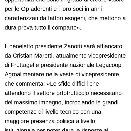
per le Op aderenti e i loro soci in anni
caratterizzati da fattori esogeni, che mettono a
dura prova tutto il comparto».
Il neoeletto presidente Zanotti sarà affiancato
da Cristian Maretti, attualmente vicepresidente
di Fruttagel e presidente nazionale Legacoop
Agroalimentare nella veste di vicepresidente,
che commenta: «Le sfide difficili che
attendono il settore ortofrutticolo necessitano
del massimo impegno, incrociando le grandi
competenze di livello tecnico con una
maggiore presenza politica a livello
istituzionale per poter dare le risposte ai