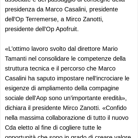
presidenza da Marco Casalini, presidente
dell’Op Terremerse, a Mirco Zanotti,
presidente dell’Op Apofruit.
«L’ottimo lavoro svolto dal direttore Mario
Tamanti nel consolidare le competenze della
struttura tecnica e il percorso che Marco
Casalini ha saputo impostare nell’incrociare le
esigenze di ampliamento della compagine
sociale dell’Aop sono un’importante eredità»,
dichiara il presidente Mirco Zanotti. «Confido
nella massima collaborazione di tutto il nuovo
Cda eletto al fine di cogliere tutte le
opportunità che sono in grado di creare valore