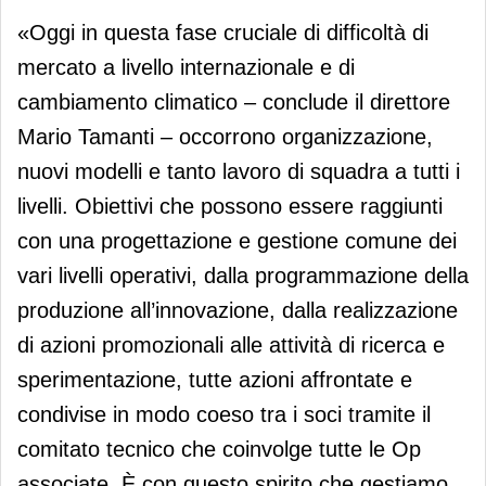
«Oggi in questa fase cruciale di difficoltà di
mercato a livello internazionale e di
cambiamento climatico – conclude il direttore
Mario Tamanti – occorrono organizzazione,
nuovi modelli e tanto lavoro di squadra a tutti i
livelli. Obiettivi che possono essere raggiunti
con una progettazione e gestione comune dei
vari livelli operativi, dalla programmazione della
produzione all’innovazione, dalla realizzazione
di azioni promozionali alle attività di ricerca e
sperimentazione, tutte azioni affrontate e
condivise in modo coeso tra i soci tramite il
comitato tecnico che coinvolge tutte le Op
associate. È con questo spirito che gestiamo