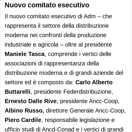
Nuovo comitato esecutivo
Il nuovo comitato esecutivo di Adm – che
rappresenta il settore della distribuzione
moderna nei confronti della produzione
industriale e agricola – oltre al presidente
Maniele Tasca
, comprende i vertici delle
associazioni di rappresentanza della
distribuzione moderna e di grandi aziende del
settore ed è composto da:
Carlo Alberto
Buttarelli
, presidente Federdistribuzione,
Ernesto Dalle Rive
, presidente Ancc-Coop,
Albino Russo,
direttore Generale Ancc-Coop,
Piero Cardile
, responsabile legislazione e
ufficio studi di Ancd-Conad e i vertici di grandi