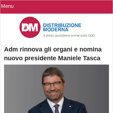
Menu
Adm rinnova gli organi e nomina
nuovo presidente Maniele Tasca