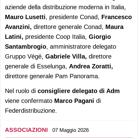
aziende della distribuzione moderna in Italia,
Mauro Lusetti
, presidente Conad,
Francesco
Avanzini,
direttore generale Conad,
Maura
Latini,
presidente Coop Italia,
Giorgio
Santambrogio
, amministratore delegato
Gruppo Végé,
Gabriele Villa,
direttore
generale di Esselunga,
Andrea Zoratti,
direttore generale Pam Panorama.
Nel ruolo di
consigliere delegato di Adm
viene confermato
Marco Pagani
di
Federdistribuzione.
ASSOCIAZIONI
07 Maggio 2026