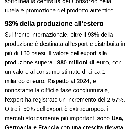
sottolinea la centralità del Consorzio nella
tutela e promozione del prodotto autentico.
93% della produzione all’estero
Sul fronte internazionale, oltre il 93% della
produzione è destinata all’export e distribuita in
più di 130 paesi. Il valore dell’export alla
produzione supera i
380 milioni di euro
, con
un valore al consumo stimato di circa 1
miliardo di euro. Rispetto al 2024, e
nonostante la difficile fase congiunturale,
l’export ha registrato un incremento del 2,57%.
Oltre il 50% dell’export è extraeuropeo: i
mercati storicamente più importanti sono
Usa,
Germania e Francia
con una crescita rilevata