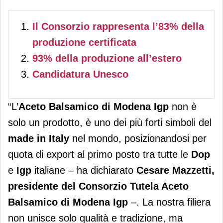
Il Consorzio rappresenta l’83% della
produzione certificata
93% della produzione all’estero
Candidatura Unesco
“L’
Aceto Balsamico di Modena Igp
non è
solo un prodotto, è uno dei più forti simboli del
made in Italy
nel mondo, posizionandosi per
quota di export al primo posto tra tutte le
Dop
e
Igp
italiane – ha dichiarato
Cesare Mazzetti,
presidente del Consorzio Tutela Aceto
Balsamico di Modena Igp
–. La nostra filiera
non unisce solo qualità e tradizione, ma