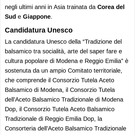
negli ultimi anni in Asia trainata da
Corea del
Sud
e
Giappone
.
Candidatura Unesco
La candidatura Unesco della “Tradizione del
balsamico tra socialità, arte del saper fare e
cultura popolare di Modena e Reggio Emilia” è
sostenuta da un ampio Comitato territoriale,
che comprende il Consorzio Tutela Aceto
Balsamico di Modena, il Consorzio Tutela
dell’Aceto Balsamico Tradizionale di Modena
Dop, il Consorzio Tutela Aceto Balsamico
Tradizionale di Reggio Emilia Dop, la
Consorteria dell’Aceto Balsamico Tradizionale