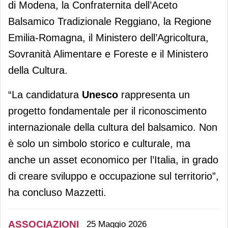
di Modena, la Confraternita dell’Aceto
Balsamico Tradizionale Reggiano, la Regione
Emilia-Romagna, il Ministero dell’Agricoltura,
Sovranità Alimentare e Foreste e il Ministero
della Cultura.
“La candidatura
Unesco
rappresenta un
progetto fondamentale per il riconoscimento
internazionale della cultura del balsamico. Non
è solo un simbolo storico e culturale, ma
anche un asset economico per l’Italia, in grado
di creare sviluppo e occupazione sul territorio”,
ha concluso Mazzetti.
ASSOCIAZIONI
25 Maggio 2026