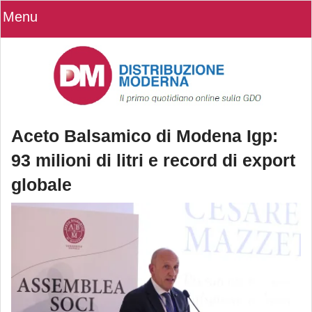
Menu
Aceto Balsamico di Modena Igp:
93 milioni di litri e record di export
globale