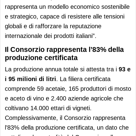
rappresenta un modello economico sostenibile
e strategico, capace di resistere alle tensioni
globali e di rafforzare la reputazione
internazionale dei prodotti italiani”.
Il Consorzio rappresenta l’83% della
produzione certificata
La produzione annua totale si attesta tra i
93 e
i 95 milioni di litri
. La filiera certificata
comprende 59 acetaie, 165 produttori di mosto
e aceto di vino e 2.400 aziende agricole che
coltivano 14.000 ettari di vigneti.
Complessivamente, il Consorzio rappresenta
l’83% della produzione certificata, un dato che