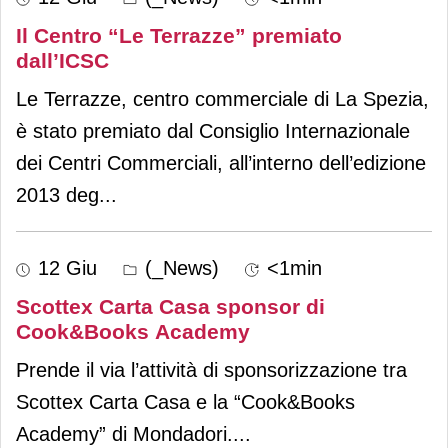
Il Centro “Le Terrazze” premiato
dall’ICSC
Le Terrazze, centro commerciale di La Spezia,
è stato premiato dal Consiglio Internazionale
dei Centri Commerciali, all’interno dell’edizione
2013 deg
...
12 Giu
(_News)
<1min
Scottex Carta Casa sponsor di
Cook&Books Academy
Prende il via l’attività di sponsorizzazione tra
Scottex Carta Casa e la “Cook&Books
Academy” di Mondadori.
...