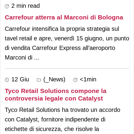
2 min read
Carrefour atterra al Marconi di Bologna
Carrefour intensifica la propria strategia sul
tavel retail e apre, venerdì 15 giugno, un punto
di vendita Carrefour Express all’aeroporto
Marconi di
...
12 Giu
(_News)
<1min
Tyco Retail Solutions compone la
controversia legale con Catalyst
Tyco Retail Solutions ha trovato un accordo
con Catalyst, fornitore indipendente di
etichette di sicurezza, che risolve la