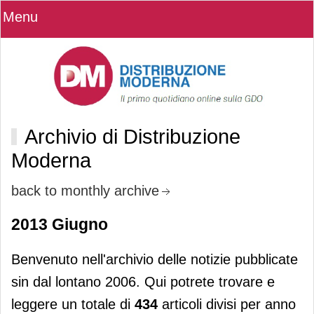
Menu
Archivio di Distribuzione
Moderna
back to monthly archive
2013 Giugno
Benvenuto nell'archivio delle notizie pubblicate
sin dal lontano 2006. Qui potrete trovare e
leggere un totale di
434
articoli divisi per anno