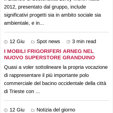
2012, presentato dal gruppo, include
significativi progetti sia in ambito sociale sia
ambientale, e in
...
12 Giu
Spot news
3 min read
I MOBILI FRIGORIFERI ARNEG NEL
NUOVO SUPERSTORE GRANDUINO
Quasi a voler sottolineare la propria vocazione
di rappresentare il più importante polo
commerciale del bacino occidentale della città
di Trieste con
...
12 Giu
Notizia del giorno