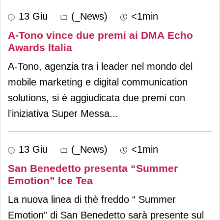
13 Giu
(_News)
<1min
A-Tono vince due premi ai DMA Echo
Awards Italia
A-Tono, agenzia tra i leader nel mondo del
mobile marketing e digital communication
solutions, si è aggiudicata due premi con
l’iniziativa Super Messa
...
13 Giu
(_News)
<1min
San Benedetto presenta “Summer
Emotion” Ice Tea
La nuova linea di thè freddo “ Summer
Emotion” di San Benedetto sarà presente sul