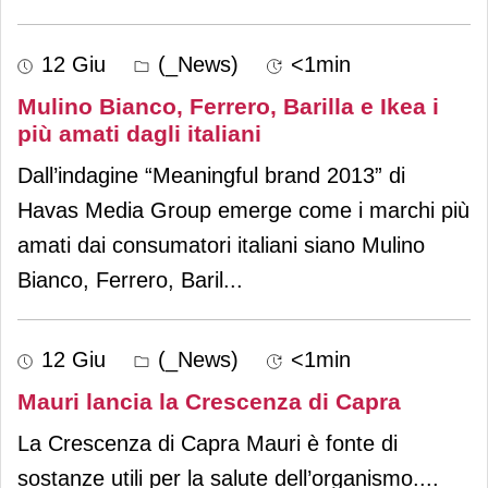
12 Giu
(_News)
<1min
Mulino Bianco, Ferrero, Barilla e Ikea i
più amati dagli italiani
Dall’indagine “Meaningful brand 2013” di
Havas Media Group emerge come i marchi più
amati dai consumatori italiani siano Mulino
Bianco, Ferrero, Baril
...
12 Giu
(_News)
<1min
Mauri lancia la Crescenza di Capra
La Crescenza di Capra Mauri è fonte di
sostanze utili per la salute dell’organismo.
...