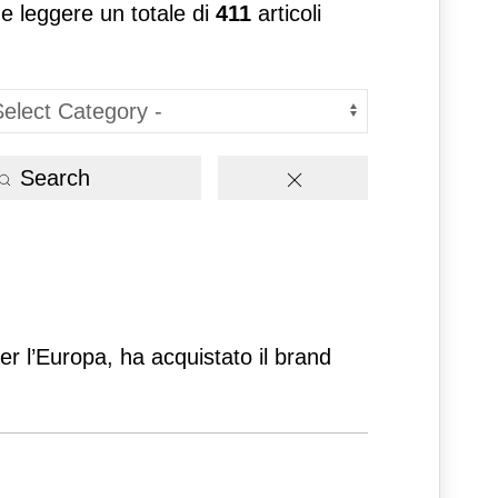
 e leggere un totale di
411
articoli
Search
r l’Europa, ha acquistato il brand