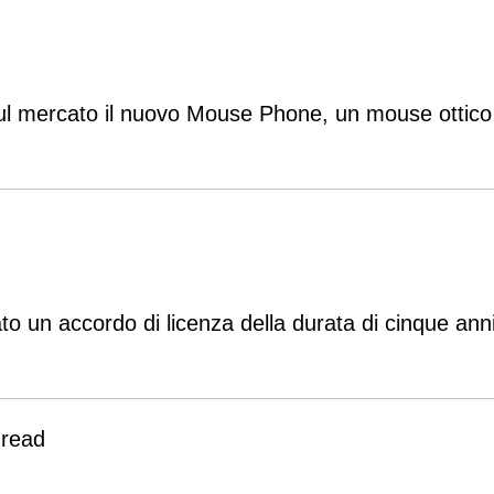
ul mercato il nuovo Mouse Phone, un mouse ottico a
to un accordo di licenza della durata di cinque anni
 read