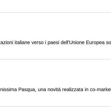
ioni italiane verso i paesi dell’Unione Europea so
onissima Pasqua, una novità realizzata in co-marke