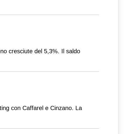
no cresciute del 5,3%. Il saldo
ting con Caffarel e Cinzano. La