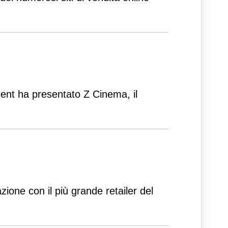
ment ha presentato Z Cinema, il
ione con il più grande retailer del