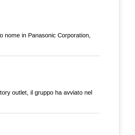
rio nome in Panasonic Corporation,
tory outlet, il gruppo ha avviato nel