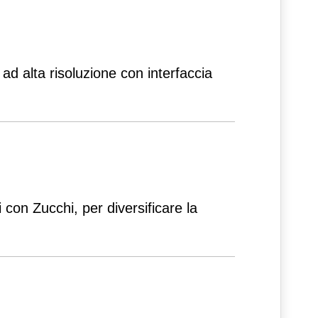
d alta risoluzione con interfaccia
 con Zucchi, per diversificare la