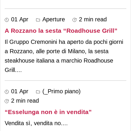
01 Apr
Aperture
2 min read
A Rozzano la sesta “Roadhouse Grill”
Il Gruppo Cremonini ha aperto da pochi giorni
a Rozzano, alle porte di Milano, la sesta
steakhouse italiana a marchio Roadhouse
Grill.
...
01 Apr
(_Primo piano)
2 min read
“Esselunga non è in vendita”
Vendita sì, vendita no.
...