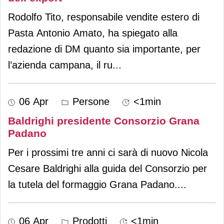
Rodolfo Tito, responsabile vendite estero di
Pasta Antonio Amato, ha spiegato alla
redazione di DM quanto sia importante, per
l’azienda campana, il ru
...
06 Apr
Persone
<1min
Baldrighi presidente Consorzio Grana
Padano
Per i prossimi tre anni ci sarà di nuovo Nicola
Cesare Baldrighi alla guida del Consorzio per
la tutela del formaggio Grana Padano.
...
06 Apr
Prodotti
<1min