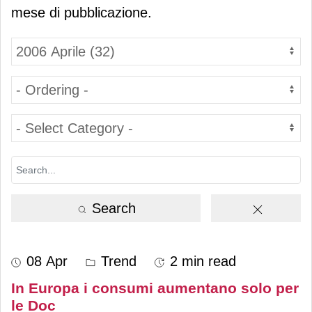
mese di pubblicazione.
Search
08 Apr
Trend
2 min read
In Europa i consumi aumentano solo per
le Doc