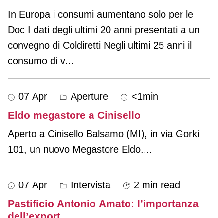
In Europa i consumi aumentano solo per le
Doc I dati degli ultimi 20 anni presentati a un
convegno di Coldiretti Negli ultimi 25 anni il
consumo di v
...
07 Apr
Aperture
<1min
Eldo megastore a Cinisello
Aperto a Cinisello Balsamo (MI), in via Gorki
101, un nuovo Megastore Eldo.
...
07 Apr
Intervista
2 min read
Pastificio Antonio Amato: l’importanza
dell’export