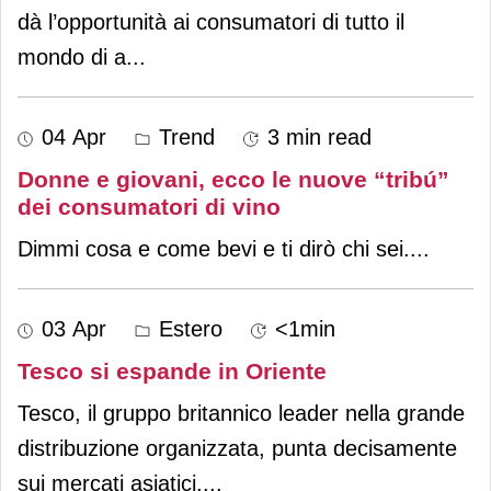
dà l’opportunità ai consumatori di tutto il
mondo di a
...
04 Apr
Trend
3 min read
Donne e giovani, ecco le nuove “tribú”
dei consumatori di vino
Dimmi cosa e come bevi e ti dirò chi sei.
...
03 Apr
Estero
<1min
Tesco si espande in Oriente
Tesco, il gruppo britannico leader nella grande
distribuzione organizzata, punta decisamente
sui mercati asiatici.
...