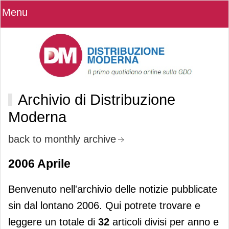
Menu
Archivio di Distribuzione
Moderna
back to monthly archive
2006 Aprile
Benvenuto nell'archivio delle notizie pubblicate
sin dal lontano 2006. Qui potrete trovare e
leggere un totale di
32
articoli divisi per anno e