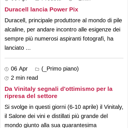
Duracell lancia Power Pix
Duracell, principale produttore al mondo di pile
alcaline, per andare incontro alle esigenze dei
sempre più numerosi aspiranti fotografi, ha
lanciato
...
06 Apr
(_Primo piano)
2 min read
Da Vinitaly segnali d'ottimismo per la
ripresa del settore
Si svolge in questi giorni (6-10 aprile) il Vinitaly,
il Salone dei vini e distillati più grande del
mondo giunto alla sua quarantesima