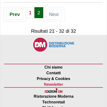
1
2
Prev
Next
Risultati 21 - 32 di 32
Chi siamo
Contatti
Privacy & Cookies
Newsletter
Ristorazione Moderna
Technoretail