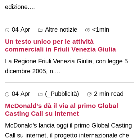
edizione.
...
04 Apr
Altre notizie
<1min
Un testo unico per le attività
commerciali in Friuli Venezia Giulia
La Regione Friuli Venezia Giulia, con legge 5
dicembre 2005, n.
...
04 Apr
(_Pubblicità)
2 min read
McDonald’s dà il via al primo Global
Casting Call su internet
McDonald’s lancia oggi il primo Global Casting
Call su internet, il progetto internazionale che