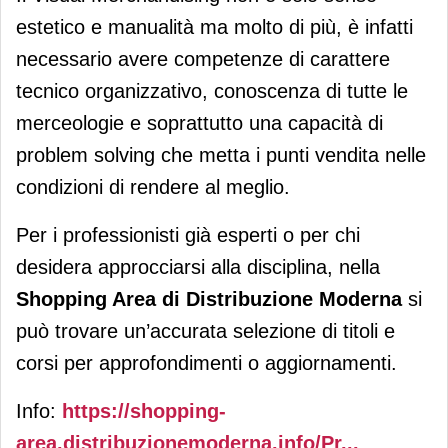
estetico e manualità ma molto di più, è infatti
necessario avere competenze di carattere
tecnico organizzativo, conoscenza di tutte le
merceologie e soprattutto una capacità di
problem solving che metta i punti vendita nelle
condizioni di rendere al meglio.
Per i professionisti già esperti o per chi
desidera approcciarsi alla disciplina, nella
Shopping Area di Distribuzione Moderna
si
può trovare un’accurata selezione di titoli e
corsi per approfondimenti o aggiornamenti.
Info:
https://shopping-
area.distribuzionemoderna.info/Pr...