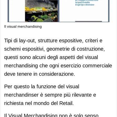
Il visual merchandising
Il visual merchandising
Tipi di lay-out, strutture espositive, criteri e
schemi espositivi, geometrie di costruzione,
questi sono alcuni degli aspetti del visual
merchandising che ogni esercizio commerciale
deve tenere in considerazione.
Per questo la funzione del visual
merchandinser è sempre più rilevante e
richiesta nel mondo del Retail.
Il Visual Merchandising non è solo senso