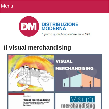
Menu
Il visual merchandising