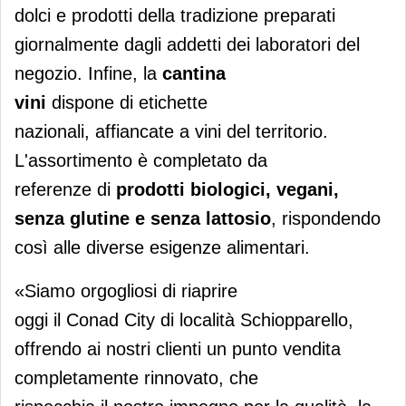
dolci e prodotti della tradizione preparati
giornalmente dagli addetti dei laboratori del
negozio. Infine, la
cantina
vini
dispone di etichette
nazionali, affiancate a vini del territorio.
L'assortimento è completato da
referenze di
prodotti biologici, vegani,
senza glutine e senza lattosio
, rispondendo
così alle diverse esigenze alimentari.
«Siamo orgogliosi di riaprire
oggi il Conad City di località Schiopparello,
offrendo ai nostri clienti un punto vendita
completamente rinnovato, che