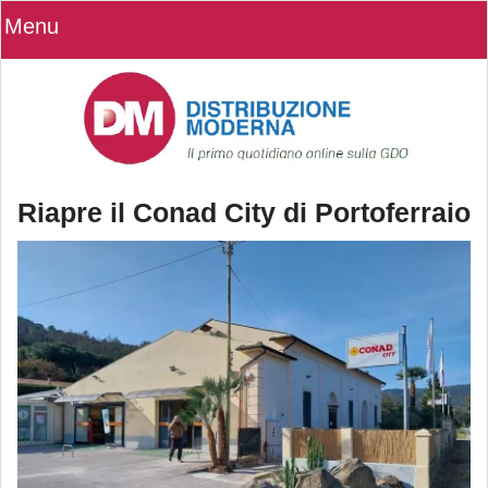
Menu
Riapre il Conad City di Portoferraio