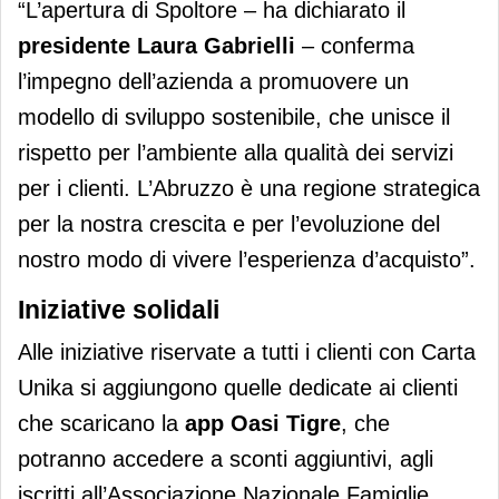
“L’apertura di Spoltore – ha dichiarato il
presidente Laura Gabrielli
– conferma
l’impegno dell’azienda a promuovere un
modello di sviluppo sostenibile, che unisce il
rispetto per l’ambiente alla qualità dei servizi
per i clienti. L’Abruzzo è una regione strategica
per la nostra crescita e per l’evoluzione del
nostro modo di vivere l’esperienza d’acquisto”.
Iniziative solidali
Alle iniziative riservate a tutti i clienti con Carta
Unika si aggiungono quelle dedicate ai clienti
che scaricano la
app Oasi Tigre
, che
potranno accedere a sconti aggiuntivi, agli
iscritti all’Associazione Nazionale Famiglie