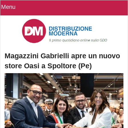
Menu
Magazzini Gabrielli apre un nuovo
store Oasi a Spoltore (Pe)