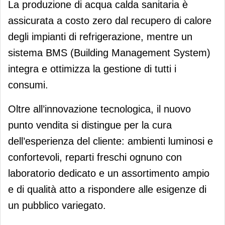
La produzione di acqua calda sanitaria è
assicurata a costo zero dal recupero di calore
degli impianti di refrigerazione, mentre un
sistema BMS (Building Management System)
integra e ottimizza la gestione di tutti i
consumi.
Oltre all’innovazione tecnologica, il nuovo
punto vendita si distingue per la cura
dell’esperienza del cliente: ambienti luminosi e
confortevoli, reparti freschi ognuno con
laboratorio dedicato e un assortimento ampio
e di qualità atto a rispondere alle esigenze di
un pubblico variegato.