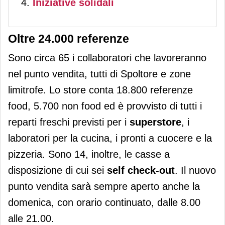
Iniziative solidali
Oltre 24.000 referenze
Sono circa 65 i collaboratori che lavoreranno
nel punto vendita, tutti di Spoltore e zone
limitrofe. Lo store conta 18.800 referenze
food, 5.700 non food ed è provvisto di tutti i
reparti freschi previsti per i
superstore
, i
laboratori per la cucina, i pronti a cuocere e la
pizzeria. Sono 14, inoltre, le casse a
disposizione di cui sei
self check-out
. Il nuovo
punto vendita sarà sempre aperto anche la
domenica, con orario continuato, dalle 8.00
alle 21.00.