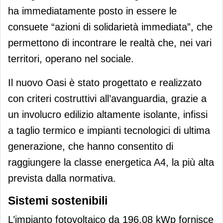
ha immediatamente posto in essere le
consuete “azioni di solidarietà immediata”, che
permettono di incontrare le realtà che, nei vari
territori, operano nel sociale.
Il nuovo Oasi è stato progettato e realizzato
con criteri costruttivi all’avanguardia, grazie a
un involucro edilizio altamente isolante, infissi
a taglio termico e impianti tecnologici di ultima
generazione, che hanno consentito di
raggiungere la classe energetica A4, la più alta
prevista dalla normativa.
Sistemi sostenibili
L’impianto fotovoltaico da 196,08 kWp fornisce