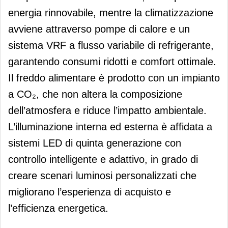
energia rinnovabile, mentre la climatizzazione
avviene attraverso pompe di calore e un
sistema VRF a flusso variabile di refrigerante,
garantendo consumi ridotti e comfort ottimale.
Il freddo alimentare è prodotto con un impianto
a CO₂, che non altera la composizione
dell’atmosfera e riduce l’impatto ambientale.
L’illuminazione interna ed esterna è affidata a
sistemi LED di quinta generazione con
controllo intelligente e adattivo, in grado di
creare scenari luminosi personalizzati che
migliorano l’esperienza di acquisto e
l’efficienza energetica.