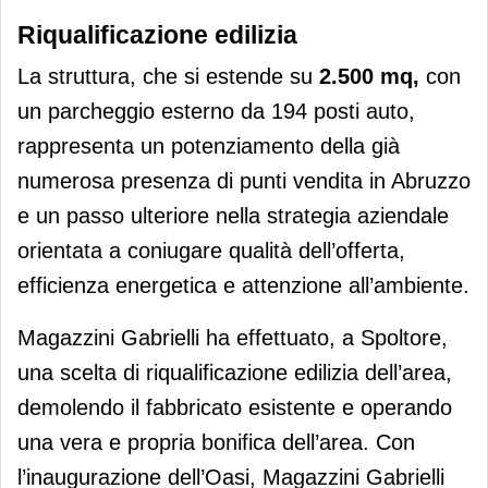
Riqualificazione edilizia
La struttura, che si estende su
2.500 mq,
con
un parcheggio esterno da 194 posti auto,
rappresenta un potenziamento della già
numerosa presenza di punti vendita in Abruzzo
e un passo ulteriore nella strategia aziendale
orientata a coniugare qualità dell’offerta,
efficienza energetica e attenzione all’ambiente.
Magazzini Gabrielli ha effettuato, a Spoltore,
una scelta di riqualificazione edilizia dell’area,
demolendo il fabbricato esistente e operando
una vera e propria bonifica dell’area. Con
l’inaugurazione dell’Oasi, Magazzini Gabrielli