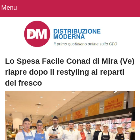
Menu
Lo Spesa Facile Conad di Mira (Ve)
riapre dopo il restyling ai reparti
del fresco