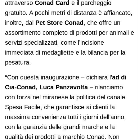
attraverso
Conad Card
e il parcheggio
gratuito. A pochi metri di distanza è affiancato,
inoltre, dal
Pet Store Conad
, che offre un
assortimento completo di prodotti per animali e
servizi specializzati, come l’incisione
immediata di medagliette e la bilancia per la
pesatura.
“Con questa inaugurazione – dichiara l’
ad di
Cia-Conad,
Luca Panzavolta
– rilanciamo
con forza nel miranese la politica del canale
Spesa Facile, che garantisce ai clienti la
massima convenienza tutti i giorni dell’anno,
con la garanzia delle grandi marche e la
qualità dei prodotti a marchio Conad. Non