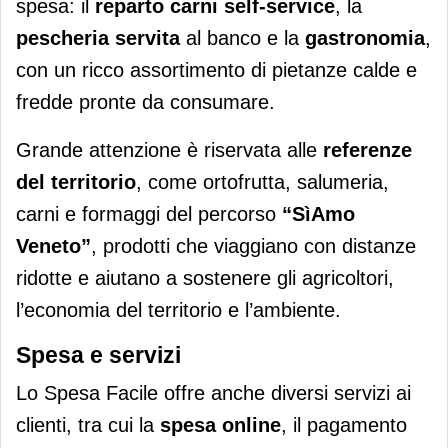
spesa: il
reparto carni self-service
, la
pescheria servita
al banco e la
gastronomia
,
con un ricco assortimento di pietanze calde e
fredde pronte da consumare.
Grande attenzione è riservata alle
referenze
del territorio
, come ortofrutta, salumeria,
carni e formaggi del percorso
“SìAmo
Veneto”
, prodotti che viaggiano con distanze
ridotte e aiutano a sostenere gli agricoltori,
l’economia del territorio e l’ambiente.
Spesa e servizi
Lo Spesa Facile offre anche diversi servizi ai
clienti, tra cui la
spesa online
, il pagamento