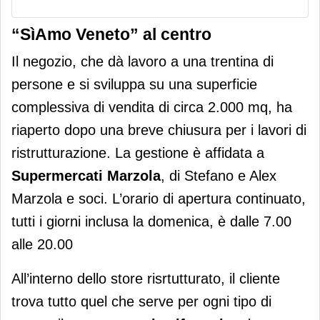
“SìAmo Veneto” al centro
Il negozio, che dà lavoro a una trentina di
persone e si sviluppa su una superficie
complessiva di vendita di circa 2.000 mq, ha
riaperto dopo una breve chiusura per i lavori di
ristrutturazione. La gestione è affidata a
Supermercati Marzola
, di Stefano e Alex
Marzola e soci. L’orario di apertura continuato,
tutti i giorni inclusa la domenica, è dalle 7.00
alle 20.00
All’interno dello store risrtutturato, il cliente
trova tutto quel che serve per ogni tipo di