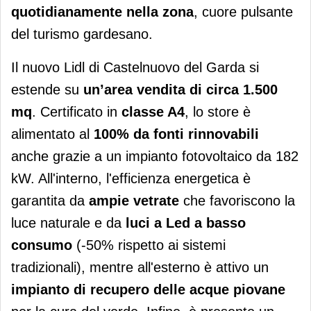
quotidianamente nella zona
, cuore pulsante
del turismo gardesano.
Il nuovo Lidl di Castelnuovo del Garda si
estende su
un’area vendita di circa 1.500
mq
. Certificato in
classe A4
, lo store è
alimentato al
100% da fonti rinnovabili
anche grazie a un impianto fotovoltaico da 182
kW. All'interno, l'efficienza energetica è
garantita da
ampie vetrate
che favoriscono la
luce naturale e da
luci a Led a basso
consumo
(-50% rispetto ai sistemi
tradizionali), mentre all'esterno è attivo un
impianto di recupero delle acque piovane