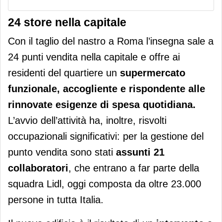
24 store nella capitale
Con il taglio del nastro a Roma l’insegna sale a
24 punti vendita nella capitale e offre ai
residenti del quartiere un
supermercato
funzionale, accogliente e rispondente alle
rinnovate esigenze di spesa quotidiana.
L’avvio dell’attività ha, inoltre, risvolti
occupazionali significativi: per la gestione del
punto vendita sono stati
assunti 21
collaboratori
, che entrano a far parte della
squadra Lidl, oggi composta da oltre 23.000
persone in tutta Italia.