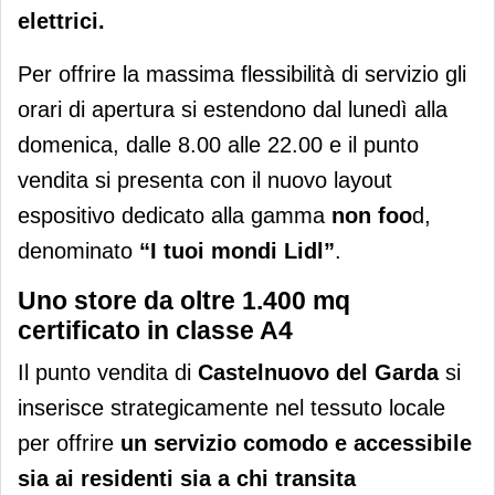
elettrici.
Per offrire la massima flessibilità di servizio gli
orari di apertura si estendono dal lunedì alla
domenica, dalle 8.00 alle 22.00 e il punto
vendita si presenta con il nuovo layout
espositivo dedicato alla gamma
non foo
d,
denominato
“I tuoi mondi Lidl”
.
Uno store da oltre 1.400 mq
certificato in classe A4
Il punto vendita di
Castelnuovo del Garda
si
inserisce strategicamente nel tessuto locale
per offrire
un servizio comodo e accessibile
sia ai residenti sia a chi transita