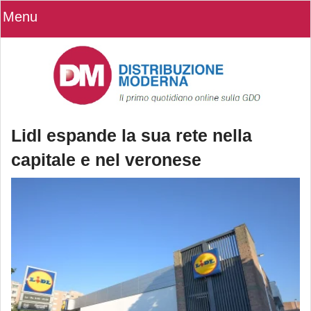
Menu
Lidl espande la sua rete nella
capitale e nel veronese