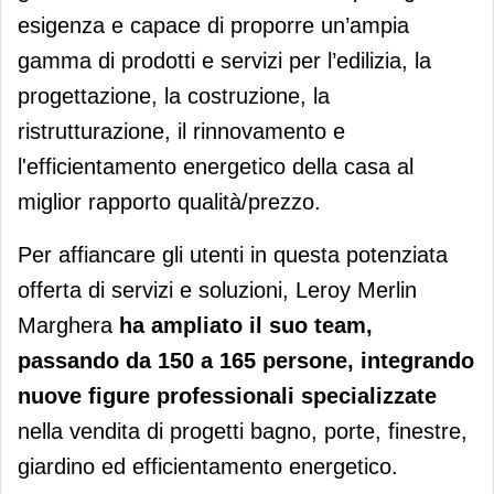
esigenza e capace di proporre un’ampia
gamma di prodotti e servizi per l’edilizia, la
progettazione, la costruzione, la
ristrutturazione, il rinnovamento e
l'efficientamento energetico della casa al
miglior rapporto qualità/prezzo.
Per affiancare gli utenti in questa potenziata
offerta di servizi e soluzioni, Leroy Merlin
Marghera
ha ampliato il suo team,
passando da 150 a 165 persone, integrando
nuove figure professionali specializzate
nella vendita di progetti bagno, porte, finestre,
giardino ed efficientamento energetico.