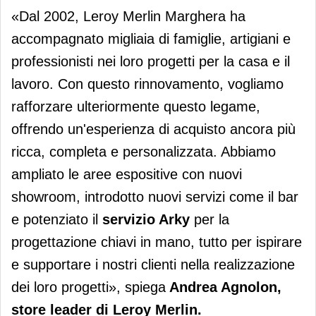
«Dal 2002, Leroy Merlin Marghera ha
accompagnato migliaia di famiglie, artigiani e
professionisti nei loro progetti per la casa e il
lavoro. Con questo rinnovamento, vogliamo
rafforzare ulteriormente questo legame,
offrendo un'esperienza di acquisto ancora più
ricca, completa e personalizzata. Abbiamo
ampliato le aree espositive con nuovi
showroom, introdotto nuovi servizi come il bar
e potenziato il
servizio Arky
per la
progettazione chiavi in mano, tutto per ispirare
e supportare i nostri clienti nella realizzazione
dei loro progetti», spiega
Andrea Agnolon,
store leader di
Leroy
Merlin
.