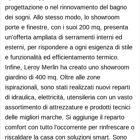
progettazione o nel rinnovamento del bagno
dei sogni. Allo stesso modo, lo showroom
porte e finestre, con i suoi 200 mq, presenta
un'offerta ampliata di serramenti interni ed
esterni, per rispondere a ogni esigenza di stile
e funzionalità ed efficientamento termico.
Infine, Leroy Merlin ha creato uno showroom
giardino di 400 mq. Oltre alle zone
ispirazionali, sono stati realizzati nuovi reparti
di idraulica, elettricità, utensileria con un vasto
assortimento di attrezzature e prodotti tecnici
delle migliori marche. Si aggiunge il reparto
comfort con tutto l’occorrente per rinfrescare o
riscaldare la casa con soluzioni smart. Sono