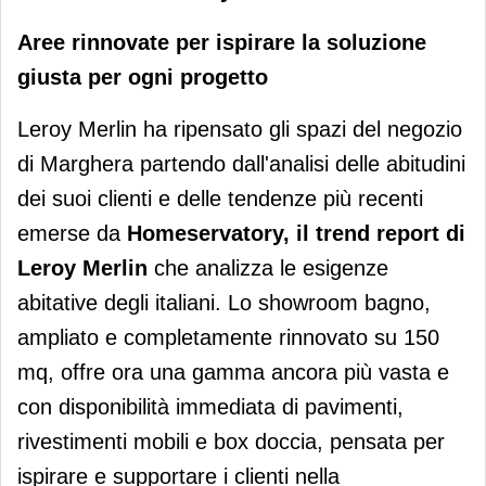
Aree rinnovate per ispirare la soluzione
giusta per ogni progetto
Leroy Merlin ha ripensato gli spazi del negozio
di Marghera partendo dall'analisi delle abitudini
dei suoi clienti e delle tendenze più recenti
emerse da
Homeservatory, il trend report di
Leroy Merlin
che analizza le esigenze
abitative degli italiani. Lo showroom bagno,
ampliato e completamente rinnovato su 150
mq, offre ora una gamma ancora più vasta e
con disponibilità immediata di pavimenti,
rivestimenti mobili e box doccia, pensata per
ispirare e supportare i clienti nella