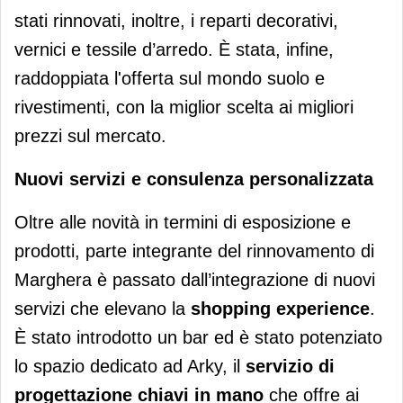
stati rinnovati, inoltre, i reparti decorativi,
vernici e tessile d’arredo. È stata, infine,
raddoppiata l'offerta sul mondo suolo e
rivestimenti, con la miglior scelta ai migliori
prezzi sul mercato.
Nuovi servizi e consulenza personalizzata
Oltre alle novità in termini di esposizione e
prodotti, parte integrante del rinnovamento di
Marghera è passato dall’integrazione di nuovi
servizi che elevano la
shopping experience
.
È stato introdotto un bar ed è stato potenziato
lo spazio dedicato ad Arky, il
servizio di
progettazione chiavi in mano
che offre ai