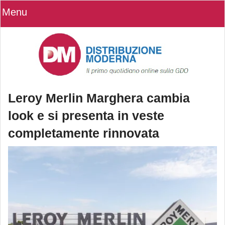
Menu
Leroy Merlin Marghera cambia
look e si presenta in veste
completamente rinnovata