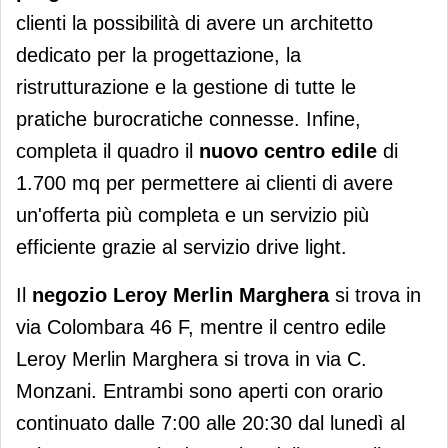
clienti la possibilità di avere un architetto
dedicato per la progettazione, la
ristrutturazione e la gestione di tutte le
pratiche burocratiche connesse. Infine,
completa il quadro il
nuovo centro edile
di
1.700 mq per permettere ai clienti di avere
un'offerta più completa e un servizio più
efficiente grazie al servizio drive light.
Il
negozio Leroy Merlin Marghera
si trova in
via Colombara 46 F, mentre il centro edile
Leroy Merlin Marghera si trova in via C.
Monzani. Entrambi sono aperti con orario
continuato dalle 7:00 alle 20:30 dal lunedì al