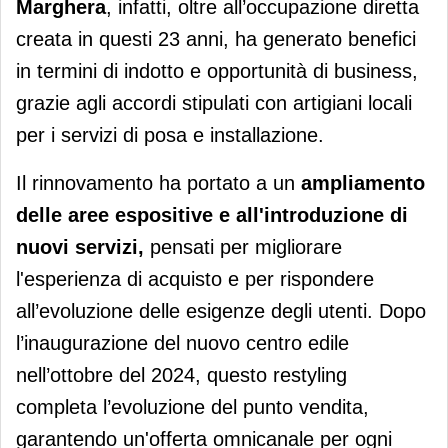
Marghera
, infatti, oltre all’occupazione diretta
creata in questi 23 anni, ha generato benefici
in termini di indotto e opportunità di business,
grazie agli accordi stipulati con artigiani locali
per i servizi di posa e installazione.
Il rinnovamento ha portato a un
ampliamento
delle aree espositive e all'introduzione di
nuovi servizi,
pensati per migliorare
l'esperienza di acquisto e per rispondere
all’evoluzione delle esigenze degli utenti. Dopo
l’inaugurazione del nuovo centro edile
nell’ottobre del 2024, questo restyling
completa l’evoluzione del punto vendita,
garantendo un'offerta omnicanale per ogni