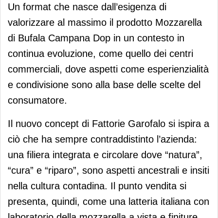
Un format che nasce dall’esigenza di
valorizzare al massimo il prodotto Mozzarella
di Bufala Campana Dop in un contesto in
continua evoluzione, come quello dei centri
commerciali, dove aspetti come esperienzialità
e condivisione sono alla base delle scelte del
consumatore.
Il nuovo concept di Fattorie Garofalo si ispira a
ciò che ha sempre contraddistinto l’azienda:
una filiera integrata e circolare dove “natura”,
“cura” e “riparo”, sono aspetti ancestrali e insiti
nella cultura contadina. Il punto vendita si
presenta, quindi, come una latteria italiana con
laboratorio della mozzarella a vista e finiture