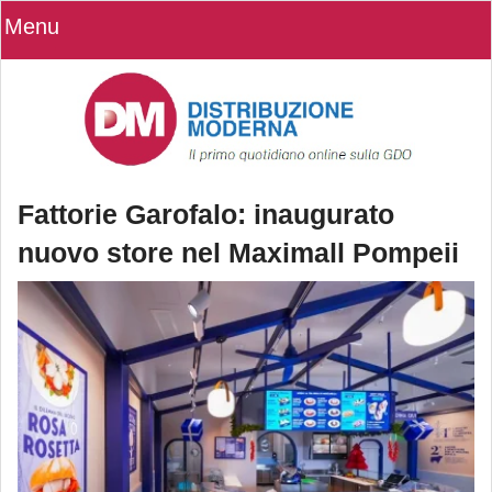
Menu
Fattorie Garofalo: inaugurato
nuovo store nel Maximall Pompeii