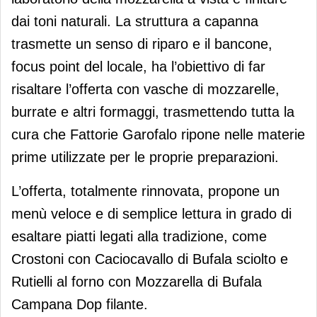
dai toni naturali. La struttura a capanna
trasmette un senso di riparo e il bancone,
focus point del locale, ha l’obiettivo di far
risaltare l’offerta con vasche di mozzarelle,
burrate e altri formaggi, trasmettendo tutta la
cura che Fattorie Garofalo ripone nelle materie
prime utilizzate per le proprie preparazioni.
L’offerta, totalmente rinnovata, propone un
menù veloce e di semplice lettura in grado di
esaltare piatti legati alla tradizione, come
Crostoni con Caciocavallo di Bufala sciolto e
Rutielli al forno con Mozzarella di Bufala
Campana Dop filante.