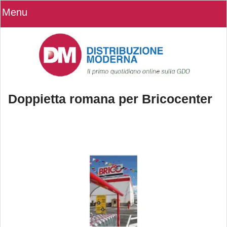
Menu
Doppietta romana per Bricocenter