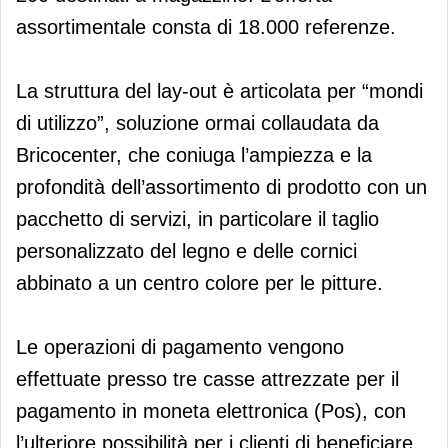
assortimentale consta di 18.000 referenze.
La struttura del lay-out è articolata per “mondi
di utilizzo”, soluzione ormai collaudata da
Bricocenter, che coniuga l’ampiezza e la
profondità dell’assortimento di prodotto con un
pacchetto di servizi, in particolare il taglio
personalizzato del legno e delle cornici
abbinato a un centro colore per le pitture.
Le operazioni di pagamento vengono
effettuate presso tre casse attrezzate per il
pagamento in moneta elettronica (Pos), con
l’ulteriore possibilità per i clienti di beneficiare