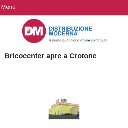
Menu
Bricocenter apre a Crotone