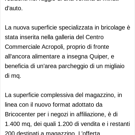
d’auto.
La nuova superficie specializzata in bricolage è
stata inserita nella galleria del Centro
Commerciale Acropoli, proprio di fronte
all’ancora alimentare a insegna Quiper, e
beneficia di un’area parcheggio di un migliaio
di mq.
La superficie complessiva del magazzino, in
linea con il nuovo format adottato da
Bricocenter per i negozi in affiliazione, è di
1.400 mq, dei quali 1.200 di vendita e i restanti
200 destinati a magazzino. L’offerta