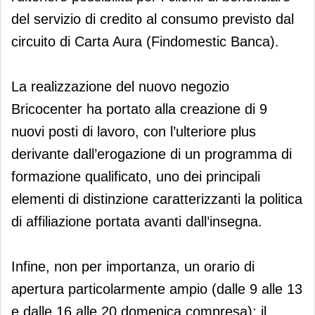
del servizio di credito al consumo previsto dal
circuito di Carta Aura (Findomestic Banca).
La realizzazione del nuovo negozio
Bricocenter ha portato alla creazione di 9
nuovi posti di lavoro, con l’ulteriore plus
derivante dall’erogazione di un programma di
formazione qualificato, uno dei principali
elementi di distinzione caratterizzanti la politica
di affiliazione portata avanti dall’insegna.
Infine, non per importanza, un orario di
apertura particolarmente ampio (dalle 9 alle 13
e dalle 16 alle 20 domenica compresa): il