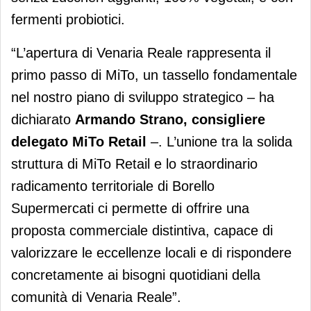
fermenti probiotici.
“L’apertura di Venaria Reale rappresenta il
primo passo di MiTo, un tassello fondamentale
nel nostro piano di sviluppo strategico – ha
dichiarato
Armando Strano,
consigliere
delegato MiTo Retail
–. L’unione tra la solida
struttura di MiTo Retail e lo straordinario
radicamento territoriale di Borello
Supermercati ci permette di offrire una
proposta commerciale distintiva, capace di
valorizzare le eccellenze locali e di rispondere
concretamente ai bisogni quotidiani della
comunità di Venaria Reale”.