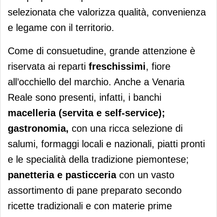
selezionata che valorizza qualità, convenienza
e legame con il territorio.
Come di consuetudine, grande attenzione è
riservata ai reparti
freschissimi
, fiore
all’occhiello del marchio. Anche a Venaria
Reale sono presenti, infatti, i banchi
macelleria (servita e self-service);
gastronomia,
con una ricca selezione di
salumi, formaggi locali e nazionali, piatti pronti
e le specialità della tradizione piemontese;
panetteria e pasticceria
con un vasto
assortimento di pane preparato secondo
ricette tradizionali e con materie prime