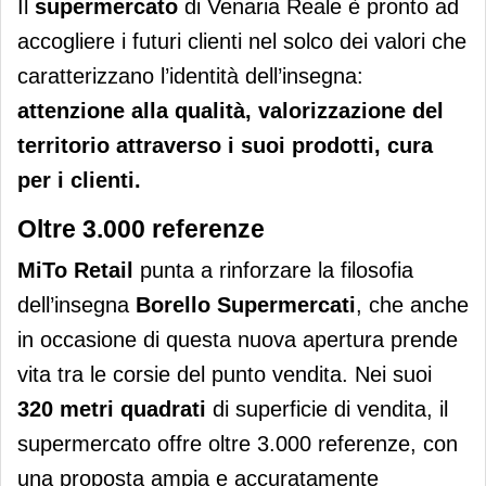
Il
supermercato
di Venaria Reale è pronto ad
accogliere i futuri clienti nel solco dei valori che
caratterizzano l’identità dell’insegna:
attenzione alla qualità, valorizzazione del
territorio attraverso i suoi prodotti, cura
per i clienti.
Oltre 3.000 referenze
MiTo Retail
punta a rinforzare la filosofia
dell’insegna
Borello Supermercati
, che anche
in occasione di questa nuova apertura prende
vita tra le corsie del punto vendita. Nei suoi
320 metri quadrati
di superficie di vendita, il
supermercato offre oltre 3.000 referenze, con
una proposta ampia e accuratamente