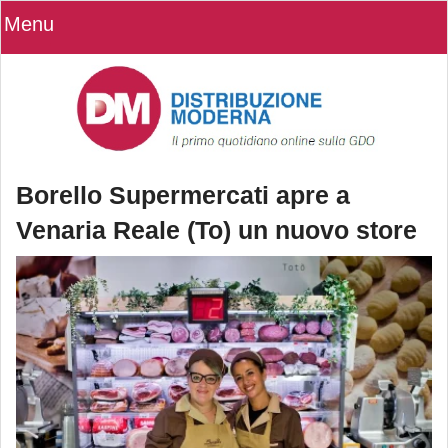
Menu
Borello Supermercati apre a
Venaria Reale (To) un nuovo store