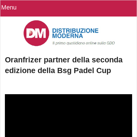
Menu
Oranfrizer partner della seconda
edizione della Bsg Padel Cup
Oranfrizer partner della seconda
edizione della Bsg Padel Cup