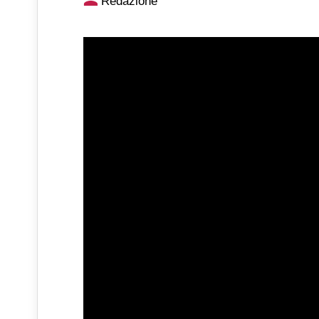
Redazione