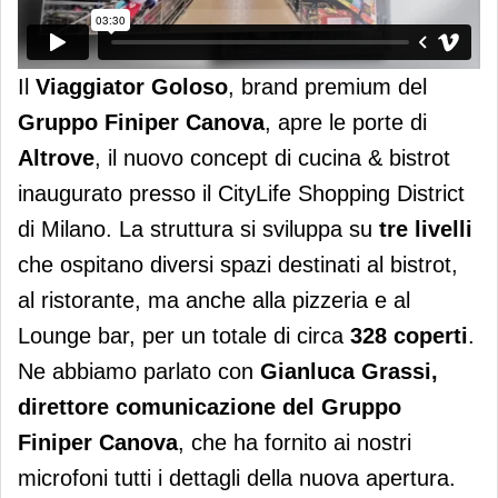
Il
Viaggiator Goloso
, brand premium del
Gruppo Finiper Canova
, apre le porte di
Altrove
, il nuovo concept di cucina & bistrot
inaugurato presso il CityLife Shopping District
di Milano. La struttura si sviluppa su
tre livelli
che ospitano diversi spazi destinati al bistrot,
al ristorante, ma anche alla pizzeria e al
Lounge bar, per un totale di circa
328 coperti
.
Ne abbiamo parlato con
Gianluca Grassi,
direttore comunicazione del Gruppo
Finiper Canova
, che ha fornito ai nostri
microfoni tutti i dettagli della nuova apertura.