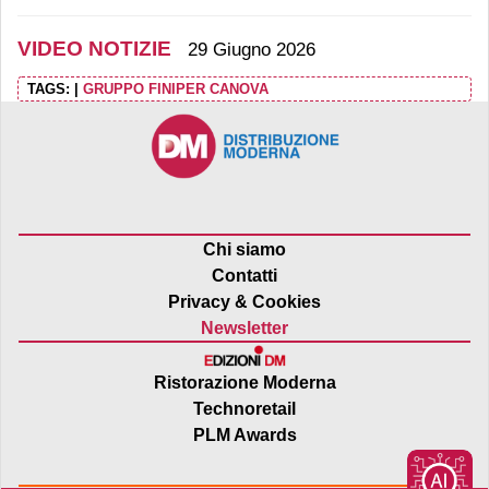
VIDEO NOTIZIE
29 Giugno 2026
TAGS:
|
GRUPPO FINIPER CANOVA
Chi siamo
Contatti
Privacy & Cookies
Newsletter
Ristorazione Moderna
Technoretail
PLM Awards