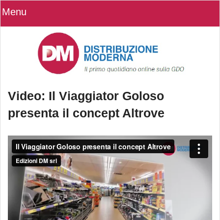
Menu
Video: Il Viaggiator Goloso
presenta il concept Altrove
Video: Il Viaggiator Goloso presenta il
concept Altrove