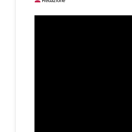
Redazione