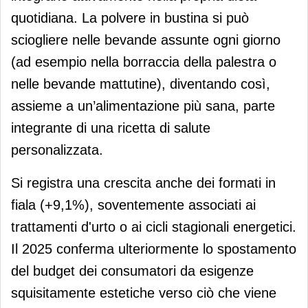
quotidiana. La polvere in bustina si può
sciogliere nelle bevande assunte ogni giorno
(ad esempio nella borraccia della palestra o
nelle bevande mattutine), diventando così,
assieme a un’alimentazione più sana, parte
integrante di una ricetta di salute
personalizzata.
Si registra una crescita anche dei formati in
fiala (+9,1%), soventemente associati ai
trattamenti d'urto o ai cicli stagionali energetici.
Il 2025 conferma ulteriormente lo spostamento
del budget dei consumatori da esigenze
squisitamente estetiche verso ciò che viene