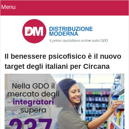
Menu
Il benessere psicofisico è il nuovo
target degli italiani per Circana