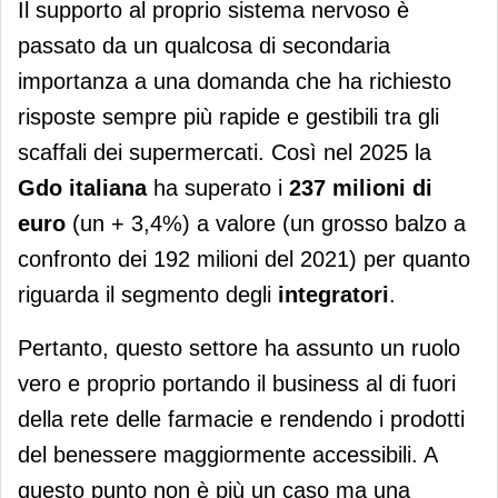
Il supporto al proprio sistema nervoso è
passato da un qualcosa di secondaria
importanza a una domanda che ha richiesto
risposte sempre più rapide e gestibili tra gli
scaffali dei supermercati. Così nel 2025 la
Gdo italiana
ha superato i
237 milioni di
euro
(un + 3,4%) a valore (un grosso balzo a
confronto dei 192 milioni del 2021) per quanto
riguarda il segmento degli
integratori
.
Pertanto, questo settore ha assunto un ruolo
vero e proprio portando il business al di fuori
della rete delle farmacie e rendendo i prodotti
del benessere maggiormente accessibili. A
questo punto non è più un caso ma una