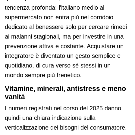
tendenza profonda: l'italiano medio al
supermercato non entra più nel corridoio
dedicato al benessere solo per cercare rimedi
ai malanni stagionali, ma per investire in una
prevenzione attiva e costante. Acquistare un
integratore è diventato un gesto semplice e
quotidiano, di cura verso sé stessi in un
mondo sempre più frenetico.
Vitamine, minerali, antistress e meno
vanità
I numeri registrati nel corso del 2025 danno
quindi una chiara indicazione sulla
verticalizzazione dei bisogni del consumatore.