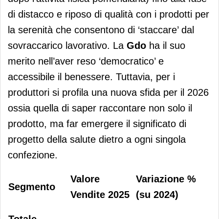
di distacco e riposo di qualità
con i prodotti per
la serenità che consentono di ‘staccare’ dal
sovraccarico lavorativo. La
Gdo
ha il suo
merito nell’aver reso ‘democratico’ e
accessibile il benessere. Tuttavia, per i
produttori si profila una nuova sfida per il 2026
ossia quella di saper raccontare non solo il
prodotto, ma far emergere il significato di
progetto della salute dietro a ogni singola
confezione.
Valore
Variazione %
Segmento
Vendite 2025
(su 2024)