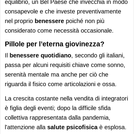
equilibrio, un Bel Paese che invecchia in modo
consapevole e che investe preventivamente
nel proprio
benessere
poiché non più
considerato come necessità occasionale.
Pillole per l’eterna giovinezza?
Il
benessere quotidiano
, secondo gli italiani,
passa per alcuni requisiti chiave come sonno,
serenità mentale ma anche per ciò che
riguarda il fisico come articolazioni e ossa.
La crescita costante nella vendita di integratori
è figlia degli eventi; dopo la difficile sfida
collettiva rappresentata dalla pandemia,
l'attenzione alla
salute psicofisica
è esplosa.