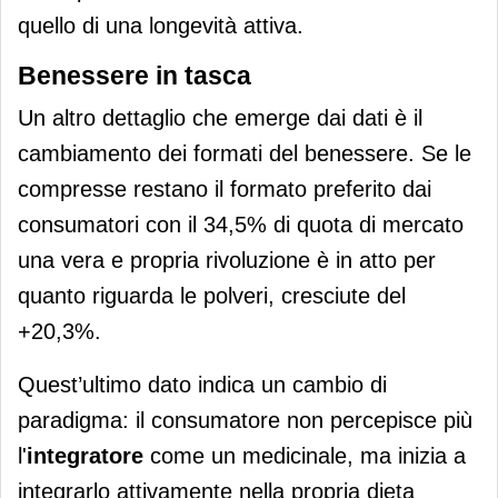
quello di una longevità attiva.
Benessere in tasca
Un altro dettaglio che emerge dai dati è il
cambiamento dei formati del benessere. Se le
compresse restano il formato preferito dai
consumatori con il 34,5% di quota di mercato
una vera e propria rivoluzione è in atto per
quanto riguarda le polveri, cresciute del
+20,3%.
Quest’ultimo dato indica un cambio di
paradigma: il consumatore non percepisce più
l'
integratore
come un medicinale, ma inizia a
integrarlo attivamente nella propria dieta