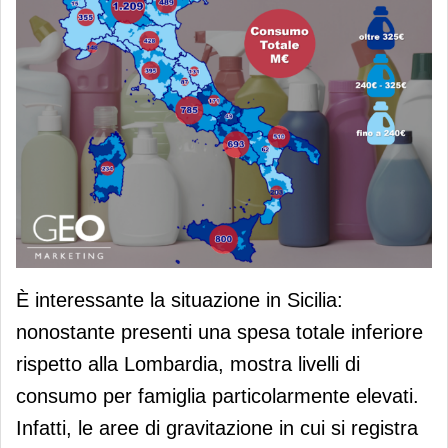
È interessante la situazione in Sicilia:
nonostante presenti una spesa totale inferiore
rispetto alla Lombardia, mostra livelli di
consumo per famiglia particolarmente elevati.
Infatti, le aree di gravitazione in cui si registra