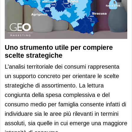
Uno strumento utile per compiere
scelte strategiche
L’analisi territoriale dei consumi rappresenta
un supporto concreto per orientare le scelte
strategiche di assortimento. La lettura
congiunta della spesa complessiva e del
consumo medio per famiglia consente infatti di
individuare sia le aree più rilevanti in termini
assoluti, sia quelle in cui emerge una maggiore