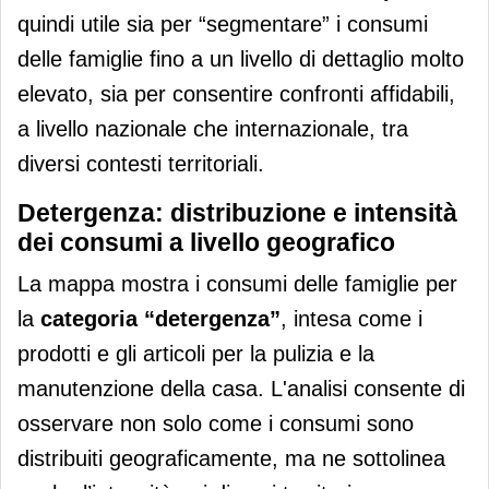
quindi utile sia per “segmentare” i consumi
delle famiglie fino a un livello di dettaglio molto
elevato, sia per consentire confronti affidabili,
a livello nazionale che internazionale, tra
diversi contesti territoriali.
Detergenza: distribuzione e intensità
dei consumi a livello geografico
La mappa mostra i consumi delle famiglie per
la
categoria “detergenza”
, intesa come i
prodotti e gli articoli per la pulizia e la
manutenzione della casa. L'analisi consente di
osservare non solo come i consumi sono
distribuiti geograficamente, ma ne sottolinea