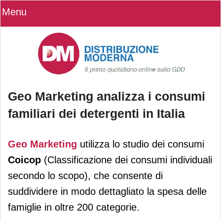
Menu
Geo Marketing analizza i consumi
familiari dei detergenti in Italia
Geo Marketing analizza i consumi
Geo Marketing
utilizza lo studio dei consumi
familiari dei detergenti in Italia
Coicop
(Classificazione dei consumi individuali
secondo lo scopo), che consente di
suddividere in modo dettagliato la spesa delle
famiglie in oltre 200 categorie.