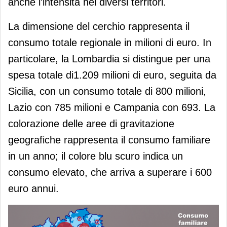
anche l’intensità nei diversi territori.
La dimensione del cerchio rappresenta il
consumo totale regionale in milioni di euro. In
particolare, la Lombardia si distingue per una
spesa totale di1.209 milioni di euro, seguita da
Sicilia, con un consumo totale di 800 milioni,
Lazio con 785 milioni e Campania con 693. La
colorazione delle aree di gravitazione
geografiche rappresenta il consumo familiare
in un anno; il colore blu scuro indica un
consumo elevato, che arriva a superare i 600
euro annui.