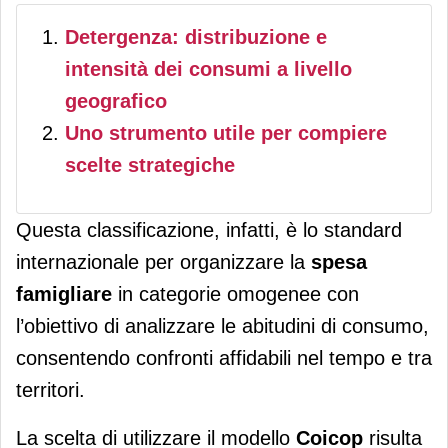
Detergenza: distribuzione e
intensità dei consumi a livello
geografico
Uno strumento utile per compiere
scelte strategiche
Questa classificazione, infatti, è lo standard
internazionale per organizzare la
spesa
famigliare
in categorie omogenee con
l’obiettivo di analizzare le abitudini di consumo,
consentendo confronti affidabili nel tempo e tra
territori.
La scelta di utilizzare il modello
Coicop
risulta