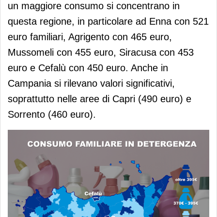
un maggiore consumo si concentrano in
questa regione, in particolare ad Enna con 521
euro familiari, Agrigento con 465 euro,
Mussomeli con 455 euro, Siracusa con 453
euro e Cefalù con 450 euro. Anche in
Campania si rilevano valori significativi,
soprattutto nelle aree di Capri (490 euro) e
Sorrento (460 euro).