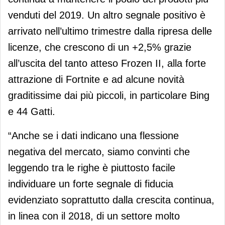
venduti del 2019. Un altro segnale positivo è
arrivato nell’ultimo trimestre dalla ripresa delle
licenze, che crescono di un +2,5% grazie
all’uscita del tanto atteso Frozen II, alla forte
attrazione di Fortnite e ad alcune novità
graditissime dai più piccoli, in particolare Bing
e 44 Gatti.
“Anche se i dati indicano una flessione
negativa del mercato, siamo convinti che
leggendo tra le righe è piuttosto facile
individuare un forte segnale di fiducia
evidenziato soprattutto dalla crescita continua,
in linea con il 2018, di un settore molto