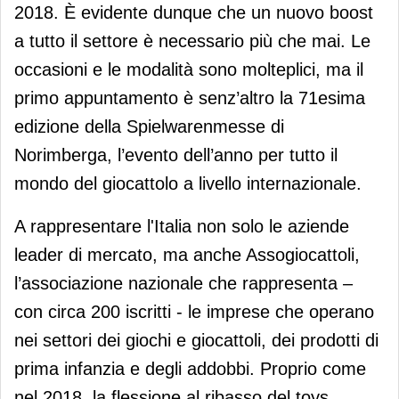
2018. È evidente dunque che un nuovo boost
a tutto il settore è necessario più che mai. Le
occasioni e le modalità sono molteplici, ma il
primo appuntamento è senz’altro la 71esima
edizione della Spielwarenmesse di
Norimberga, l’evento dell’anno per tutto il
mondo del giocattolo a livello internazionale.
A rappresentare l'Italia non solo le aziende
leader di mercato, ma anche Assogiocattoli,
l’associazione nazionale che rappresenta –
con circa 200 iscritti - le imprese che operano
nei settori dei giochi e giocattoli, dei prodotti di
prima infanzia e degli addobbi. Proprio come
nel 2018, la flessione al ribasso del toys