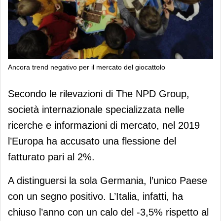
Ancora trend negativo per il mercato del giocattolo
Ancora trend negativo per il mercato
Secondo le rilevazioni di The NPD Group,
del giocattolo
società internazionale specializzata nelle
ricerche e informazioni di mercato, nel 2019
l’Europa ha accusato una flessione del
fatturato pari al 2%.
A distinguersi la sola Germania, l’unico Paese
con un segno positivo. L’Italia, infatti, ha
chiuso l’anno con un calo del -3,5% rispetto al