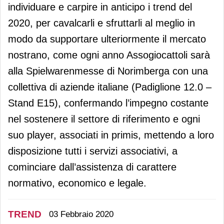
individuare e carpire in anticipo i trend del
2020, per cavalcarli e sfruttarli al meglio in
modo da supportare ulteriormente il mercato
nostrano, come ogni anno Assogiocattoli sarà
alla Spielwarenmesse di Norimberga con una
collettiva di aziende italiane (Padiglione 12.0 –
Stand E15), confermando l’impegno costante
nel sostenere il settore di riferimento e ogni
suo player, associati in primis, mettendo a loro
disposizione tutti i servizi associativi, a
cominciare dall’assistenza di carattere
normativo, economico e legale.
TREND
03 Febbraio 2020