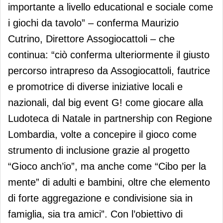
importante a livello educational e sociale come
i giochi da tavolo” – conferma Maurizio
Cutrino, Direttore Assogiocattoli – che
continua: “ciò conferma ulteriormente il giusto
percorso intrapreso da Assogiocattoli, fautrice
e promotrice di diverse iniziative locali e
nazionali, dal big event G! come giocare alla
Ludoteca di Natale in partnership con Regione
Lombardia, volte a concepire il gioco come
strumento di inclusione grazie al progetto
“Gioco anch’io”, ma anche come “Cibo per la
mente” di adulti e bambini, oltre che elemento
di forte aggregazione e condivisione sia in
famiglia, sia tra amici”. Con l’obiettivo di