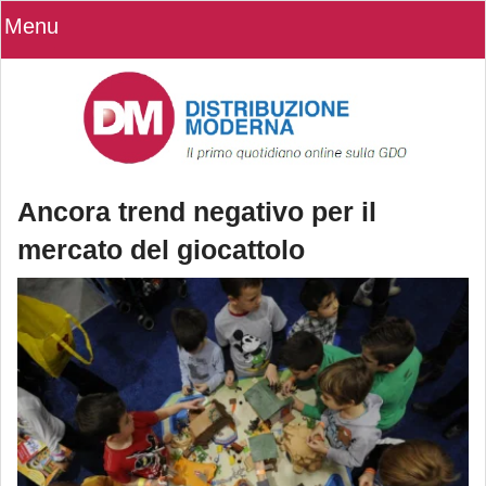
Menu
Ancora trend negativo per il
mercato del giocattolo