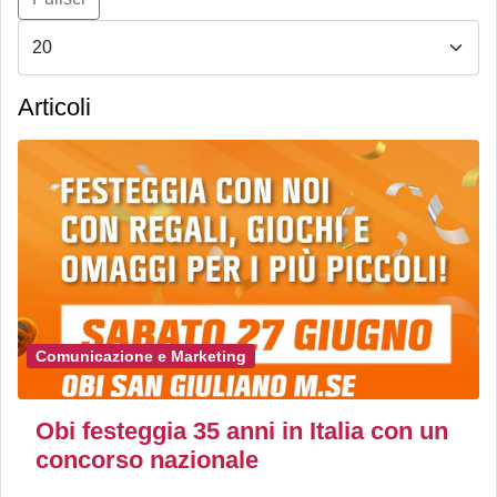
Articoli
Comunicazione e Marketing
Obi festeggia 35 anni in Italia con un
concorso nazionale