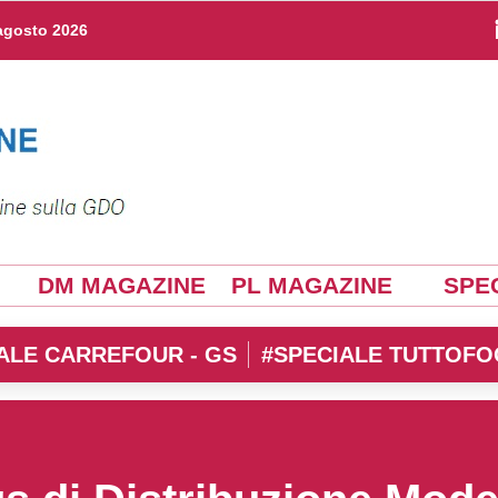
agosto 2026
DM MAGAZINE
PL MAGAZINE
SPEC
ALE CARREFOUR - GS
#SPECIALE TUTTOFO