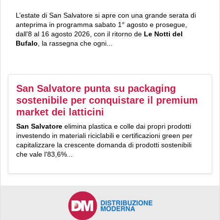
L’estate di San Salvatore si apre con una grande serata di
anteprima in programma sabato 1° agosto e prosegue,
dall'8 al 16 agosto 2026, con il ritorno de
Le Notti del
Bufalo
, la rassegna che ogni...
San Salvatore punta su packaging
sostenibile per conquistare il premium
market dei latticini
San Salvatore
elimina plastica e colle dai propri prodotti
investendo in materiali riciclabili e certificazioni green per
capitalizzare la crescente domanda di prodotti sostenibili
che vale l'83,6%...