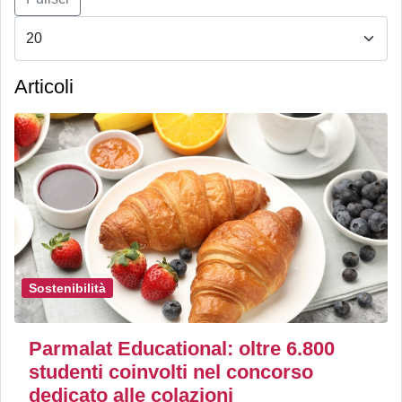
Articoli
Sostenibilità
Parmalat Educational: oltre 6.800
studenti coinvolti nel concorso
dedicato alle colazioni