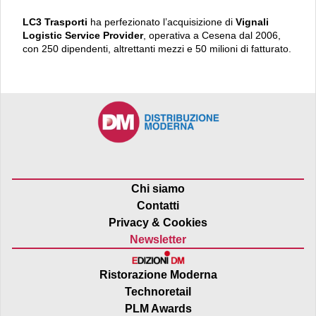
LC3 Trasporti
ha perfezionato l’acquisizione di
Vignali
Logistic
Service Provider
, operativa a Cesena dal 2006,
con 250 dipendenti, altrettanti mezzi e 50 milioni di fatturato.
Chi siamo
Contatti
Privacy & Cookies
Newsletter
Ristorazione Moderna
Technoretail
PLM Awards