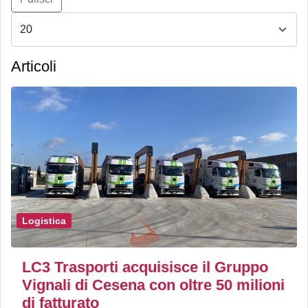
Articoli
Logistica
LC3 Trasporti acquisisce il Gruppo
Vignali di Cesena con oltre 50 milioni
di fatturato