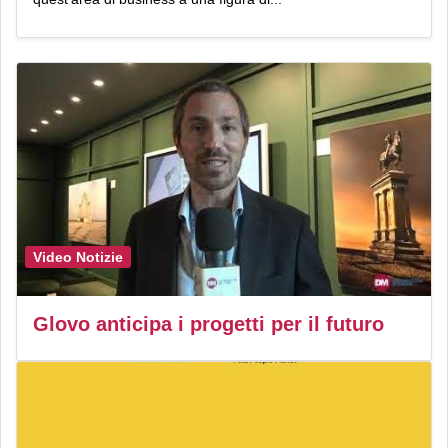
Video Notizie
Glovo anticipa i progetti per il futuro