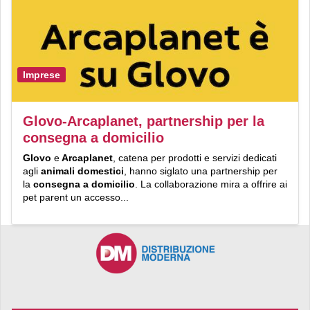
Imprese
Glovo-Arcaplanet, partnership per la
consegna a domicilio
Glovo
e
Arcaplanet
, catena per prodotti e servizi dedicati
agli
animali domestici
, hanno siglato una partnership per
la
consegna a domicilio
. La collaborazione mira a offrire ai
pet parent un accesso...