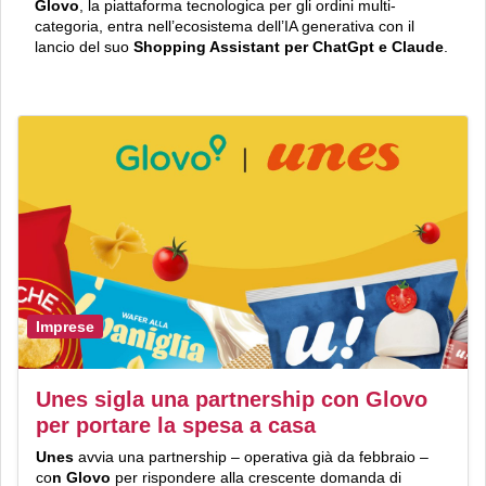
Glovo
, la piattaforma tecnologica per gli ordini multi-
categoria, entra nell’ecosistema dell’IA generativa con il
lancio del suo
Shopping Assistant per ChatGpt e Claude
.
Imprese
Unes sigla una partnership con Glovo
per portare la spesa a casa
Unes
avvia una partnership – operativa già da febbraio –
co
n Glovo
per rispondere alla crescente domanda di