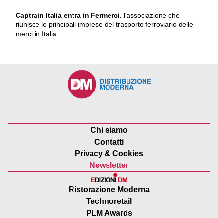
Captrain Italia entra in Fermerci,
l'associazione che
riunisce le principali imprese del trasporto ferroviario delle
merci in Italia.
Chi siamo
Contatti
Privacy & Cookies
Newsletter
Ristorazione Moderna
Technoretail
PLM Awards